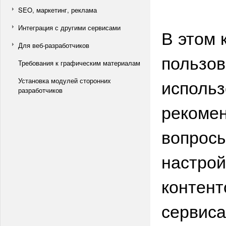
SEO, маркетинг, реклама
Интеграция с другими сервисами
В этом 
Для веб-разработчиков
пользов
Требования к графическим материалам
использ
Установка модулей сторонних
разработчиков
рекомен
вопросы
настрой
контент
сервиса