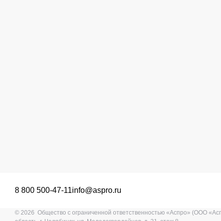
8 800 500-47-11
info@aspro.ru
© 2026 Общество с ограниченной ответственностью «Аспро» (ООО «Ас