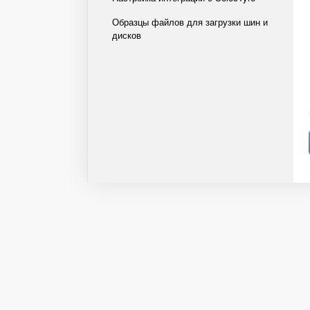
Образцы файлов для загрузки шин и
дисков