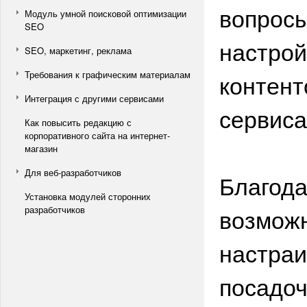
вопросы
Модуль умной поисковой оптимизации
SEO
настрой
SEO, маркетинг, реклама
Требования к графическим материалам
контент
Интеграция с другими сервисами
сервис
Как повысить редакцию с
корпоративного сайта на интернет-
магазин
Для веб-разработчиков
Благода
Установка модулей сторонних
возможн
разработчиков
настраи
посадоч