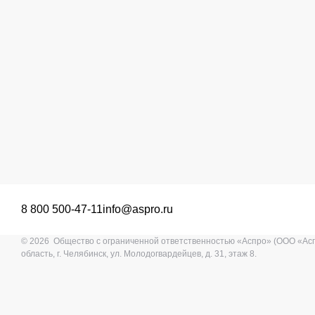
8 800 500-47-11
info@aspro.ru
© 2026 Общество с ограниченной ответственностью «Аспро» (ООО «Ас
область, г. Челябинск, ул. Молодогвардейцев, д. 31, этаж 8.