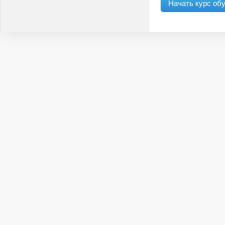
Начать курс об