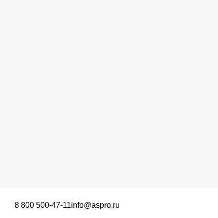
8 800 500-47-11
info@aspro.ru