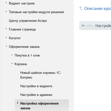
Виджет настроек
Описание кур
Типовые настройки модуля решения
Центр управления Аспро
Настройк
назад
Главная страница
Каталог
Оформление заказа
Покупка в 1 клик
Корзина
Новый шаблон корзины 1С-
Битрикс
Настройки в виджете
Настройки в админке
Настройка оформления
заказа