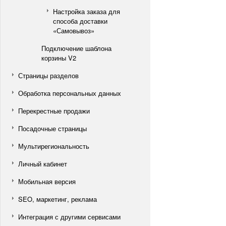
Настройка заказа для
способа доставки
«Самовывоз»
Подключение шаблона
корзины V2
Страницы разделов
Обработка персональных данных
Перекрестные продажи
Посадочные страницы
Мультирегиональность
Личный кабинет
Мобильная версия
SEO, маркетинг, реклама
Интеграция с другими сервисами