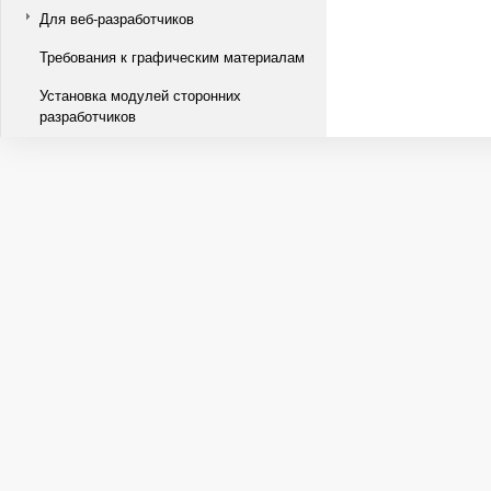
Для веб-разработчиков
Требования к графическим материалам
Установка модулей сторонних
разработчиков