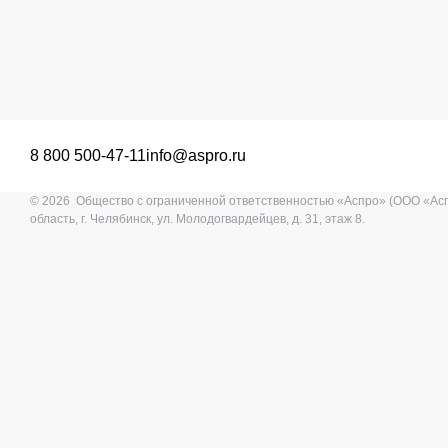
8 800 500-47-11
info@aspro.ru
© 2026 Общество с ограниченной ответственностью «Аспро» (ООО «Ас
область, г. Челябинск, ул. Молодогвардейцев, д. 31, этаж 8.