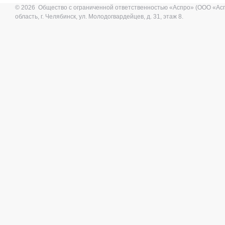
© 2026 Общество с ограниченной ответственностью «Аспро» (ООО «Ас
область, г. Челябинск, ул. Молодогвардейцев, д. 31, этаж 8.