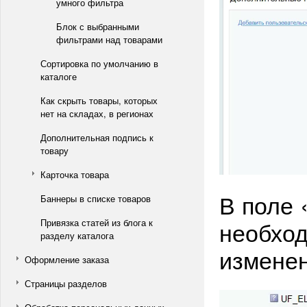
умного фильтра
Блок с выбранными
фильтрами над товарами
Сортировка по умолчанию в
каталоге
Как скрыть товары, которых
нет на складах, в регионах
Дополнительная подпись к
товару
Карточка товара
В поле
Баннеры в списке товаров
необход
Привязка статей из блога к
разделу каталога
изменен
Оформление заказа
Страницы разделов