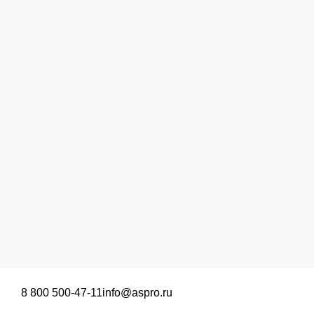
8 800 500-47-11
info@aspro.ru