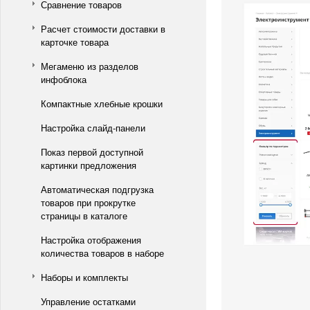
Сравнение товаров
Расчет стоимости доставки в
карточке товара
Мегаменю из разделов
инфоблока
Компактные хлебные крошки
Настройка слайд-панели
Показ первой доступной
картинки предложения
Автоматическая подгрузка
товаров при прокрутке
страницы в каталоге
Настройка отображения
количества товаров в наборе
Наборы и комплекты
Управление остатками