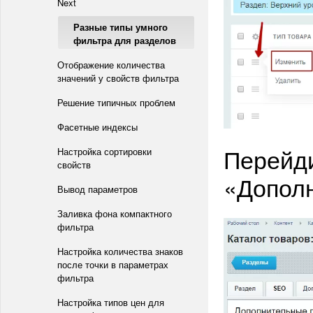
Next
Разные типы умного
фильтра для разделов
Отображение количества
значений у свойств фильтра
Решение типичных проблем
Фасетные индексы
Перейди
Настройка сортировки
свойств
«Дополн
Вывод параметров
Заливка фона компактного
фильтра
Настройка количества знаков
после точки в параметрах
фильтра
Настройка типов цен для