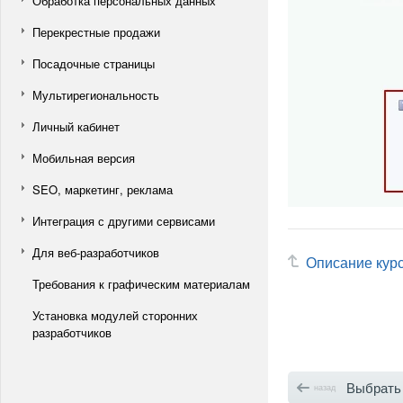
Обработка персональных данных
Перекрестные продажи
Посадочные страницы
Мультирегиональность
Личный кабинет
Мобильная версия
SEO, маркетинг, реклама
Интеграция с другими сервисами
Для веб-разработчиков
Описание кур
Требования к графическим материалам
Установка модулей сторонних
разработчиков
Выбрать тип отоб
назад