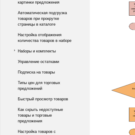
картинки предложения
Автоматическая подгрузка
товаров при прокрутке
страницы в каталоге
Настройка отображения
количества товаров в наборе
Наборы и комплекты
Управление остатками
Подписка на товары
Типы цен для торговых
предложений
Быстрый просмотр товаров
Как скрыть недоступные
товары и торговые
предложения
Настройка товаров с