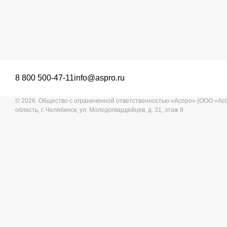
8 800 500-47-11
info@aspro.ru
© 2026 Общество с ограниченной ответственностью «Аспро» (ООО «Ас
область, г. Челябинск, ул. Молодогвардейцев, д. 31, этаж 8.