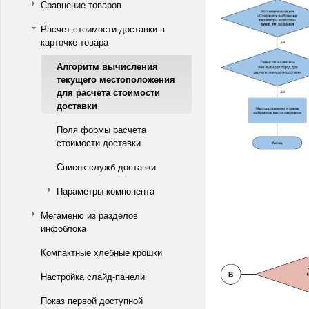
Сравнение товаров
Расчет стоимости доставки в
карточке товара
Алгоритм вычисления
текущего местоположения
для расчета стоимости
доставки
Поля формы расчета
стоимости доставки
Список служб доставки
Параметры компонента
Мегаменю из разделов
инфоблока
Компактные хлебные крошки
Настройка слайд-панели
Показ первой доступной