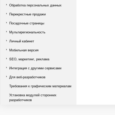
Обработка персональных данных
Перекрестные продажи
Посадочные страницы
Мультирегиональность
Личный кабинет
Мобильная версия
SEO, маркетинг, реклама
Интеграция с другими сервисами
Для веб-разработчиков
Требования к графическим материалам
Установка модулей сторонних
разработчиков