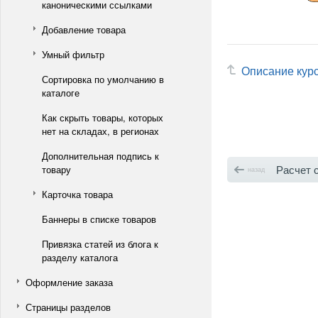
каноническими ссылками
Добавление товара
Умный фильтр
Описание кур
Сортировка по умолчанию в
каталоге
Как скрыть товары, которых
нет на складах, в регионах
Дополнительная подпись к
 Расчет стоимо
товару
назад
Карточка товара
Баннеры в списке товаров
Привязка статей из блога к
разделу каталога
Оформление заказа
Страницы разделов