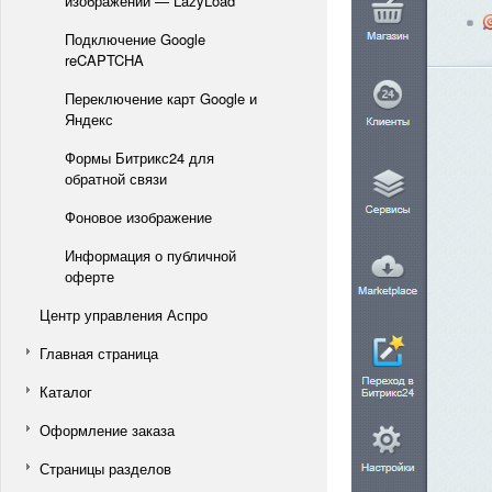
изображений — LazyLoad
Подключение Google
reCAPTCHA
Переключение карт Google и
Яндекс
Формы Битрикс24 для
обратной связи
Фоновое изображение
Информация о публичной
оферте
Центр управления Аспро
Главная страница
Каталог
Оформление заказа
Страницы разделов