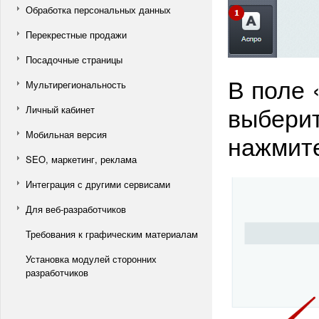
Обработка персональных данных
Перекрестные продажи
Посадочные страницы
В поле 
Мультирегиональность
выбери
Личный кабинет
Мобильная версия
нажмит
SEO, маркетинг, реклама
Интеграция с другими сервисами
Для веб-разработчиков
Требования к графическим материалам
Установка модулей сторонних
разработчиков