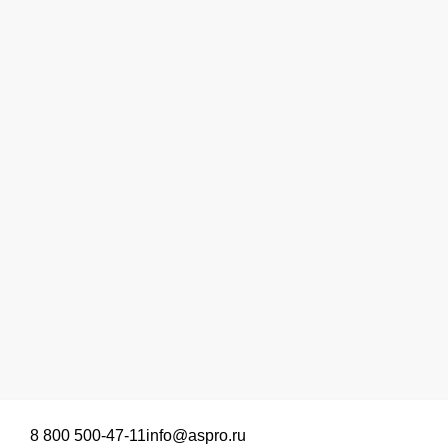
8 800 500-47-11
info@aspro.ru