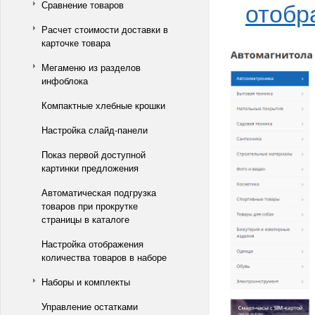
отобр
Сравнение товаров
Расчет стоимости доставки в
карточке товара
Мегаменю из разделов
инфоблока
Компактные хлебные крошки
Настройка слайд-панели
Показ первой доступной
картинки предложения
Автоматическая подгрузка
товаров при прокрутке
страницы в каталоге
Настройка отображения
количества товаров в наборе
Наборы и комплекты
Управление остатками