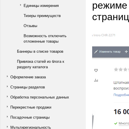
режиме 
Единицы измерения
страниц
Тизеры преимуществ
Отзывы
Возможность отключить
отложенные товары
Баннеры в списке товаров
Привязка статей из блога к
разделу каталога
Оформление заказа
Страницы разделов
Обработка персональных данных
Перекрестные продажи
Посадочные страницы
Мультирегиональность