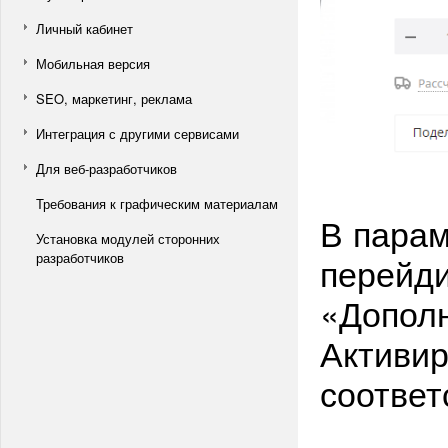
Личный кабинет
Мобильная версия
SEO, маркетинг, реклама
Интеграция с другими сервисами
Для веб-разработчиков
Требования к графическим материалам
В парам
Установка модулей сторонних
перейди
разработчиков
«Дополн
Активир
соответ