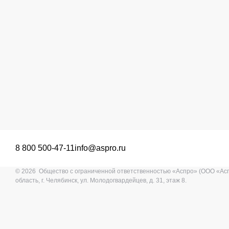
8 800 500-47-11
info@aspro.ru
© 2026 Общество с ограниченной ответственностью «Аспро» (ООО «Ас
область, г. Челябинск, ул. Молодогвардейцев, д. 31, этаж 8.