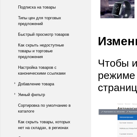
Подписка на товары
Типы цен для торговых
предложений
Быстрый просмотр товаров
Измен
Как скрыть недоступные
товары и торговые
предложения
Чтобы и
Настройка товаров с
режиме 
каноническими ссылками
страниц
Добавление товара
Умный фильтр
Сортировка по умолчанию в
каталоге
Как скрыть товары, которых
нет на складах, в регионах