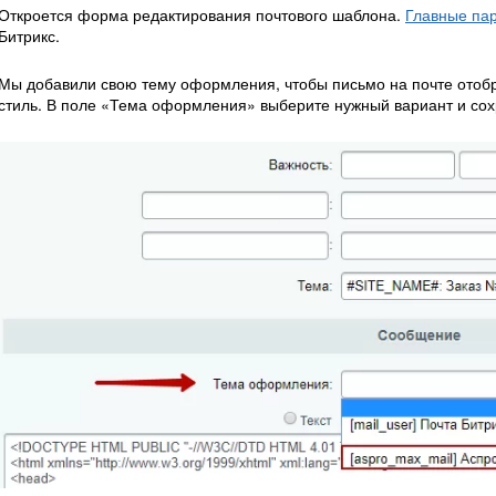
Откроется форма редактирования почтового шаблона.
Главные па
Битрикс.
Мы добавили свою тему оформления, чтобы письмо на почте отоб
стиль. В поле «Тема оформления» выберите нужный вариант и сох