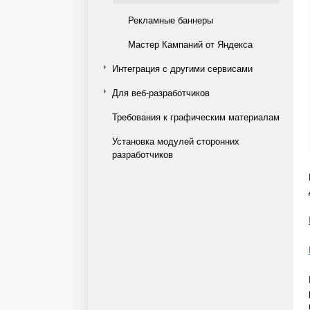
Рекламные баннеры
Мастер Кампаний от Яндекса
Интеграция с другими сервисами
Для веб-разработчиков
Требования к графическим материалам
Установка модулей сторонних
разработчиков