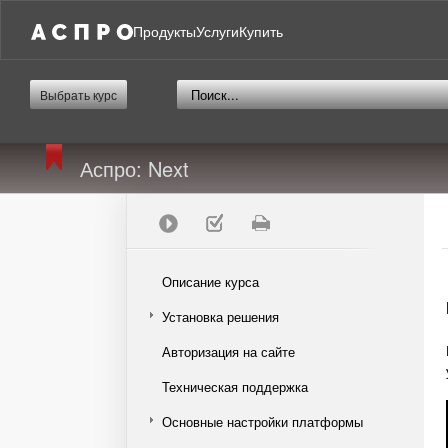
Продукты
Услуги
Купить
Выбрать курс
Аспро: Next
Описание курса
Установка решения
Авторизация на сайте
Техническая поддержка
Основные настройки платформы