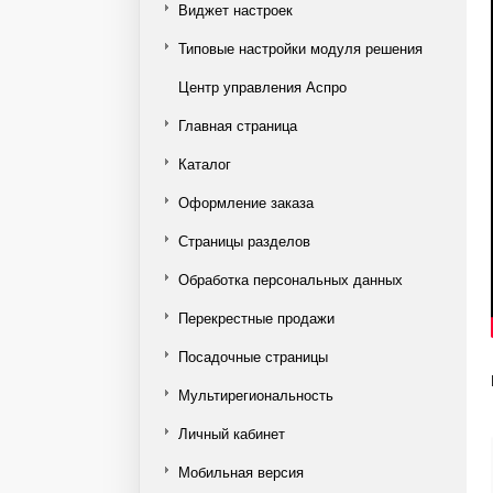
Виджет настроек
Типовые настройки модуля решения
Центр управления Аспро
Главная страница
Каталог
Оформление заказа
Страницы разделов
Обработка персональных данных
Перекрестные продажи
Посадочные страницы
Мультирегиональность
Личный кабинет
Мобильная версия