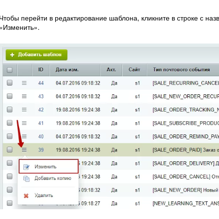
Чтобы перейти в редактирование шаблона, кликните в строке с на
«Изменить».