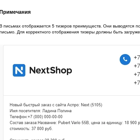
Примечания
В письмах отображается 5 тизеров преимуществ. Они выводятся п
письмо. Для корректного отображения тизеры должны быть загруж