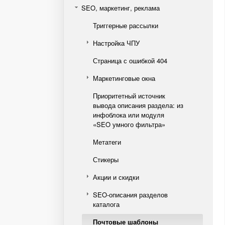
SEO, маркетинг, реклама
Триггерные рассылки
Настройка ЧПУ
Страница с ошибкой 404
Маркетинговые окна
Приоритетный источник
вывода описания раздела: из
инфоблока или модуля
«SEO умного фильтра»
Метатеги
Стикеры
Акции и скидки
SEO-описания разделов
каталога
Почтовые шаблоны