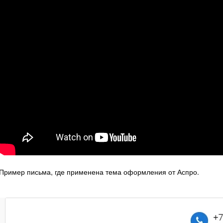
Пример письма, где применена тема оформления от Аспро.