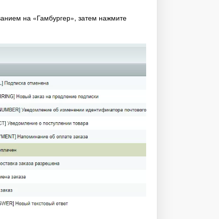
званием на «Гамбургер», затем нажмите