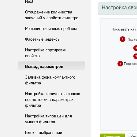
Next
Отображение количества
значений у свойств фильтра
Решение типичных проблем
Фасетные индексы
Настройка сортировки
свойств
Вывод параметров
Заливка фона компактного
фильтра
Настройка количества знаков
после точки в параметрах
фильтра
Настройка типов цен для
умного фильтра
Блок с выбранными