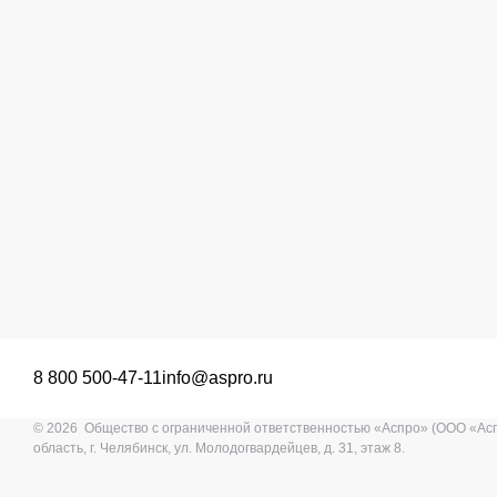
8 800 500-47-11
info@aspro.ru
© 2026 Общество с ограниченной ответственностью «Аспро» (ООО «Ас
область, г. Челябинск, ул. Молодогвардейцев, д. 31, этаж 8.