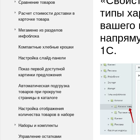
Сравнение товаров
типы ха
Расчет стоимости доставки в
карточке товара
вашего 
Мегаменю из разделов
напряму
инфоблока
1С.
Компактные хлебные крошки
Настройка слайд-панели
Показ первой доступной
картинки предложения
Автоматическая подгрузка
товаров при прокрутке
страницы в каталоге
Настройка отображения
количества товаров в наборе
Наборы и комплекты
Управление остатками