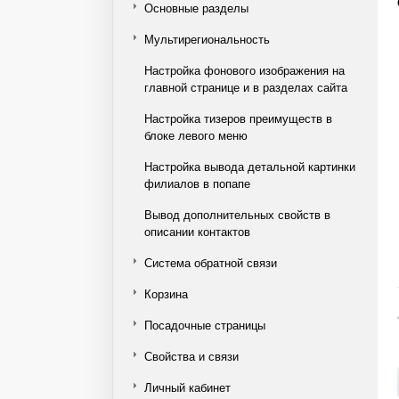
Основные разделы
Мультирегиональность
Настройка фонового изображения на
главной странице и в разделах сайта
Настройка тизеров преимуществ в
блоке левого меню
Настройка вывода детальной картинки
филиалов в попапе
Вывод дополнительных свойств в
описании контактов
Система обратной связи
Корзина
Посадочные страницы
Свойства и связи
Личный кабинет