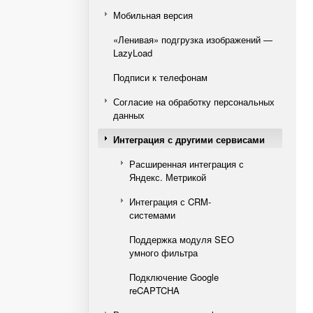
Мобильная версия
«Ленивая» подгрузка изображений —
LazyLoad
Подписи к телефонам
Согласие на обработку персональных
данных
Интеграция с другими сервисами
Расширенная интеграция с
Яндекс. Метрикой
Интеграция с CRM-
системами
Поддержка модуля SEO
умного фильтра
Подключение Google
reCAPTCHA