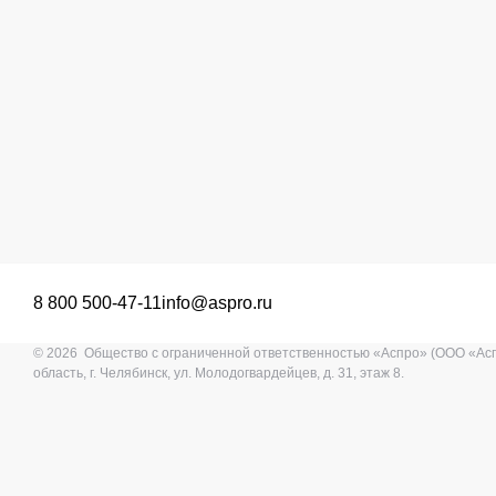
8 800 500-47-11
info@aspro.ru
© 2026 Общество с ограниченной ответственностью «Аспро» (ООО «Ас
область, г. Челябинск, ул. Молодогвардейцев, д. 31, этаж 8.