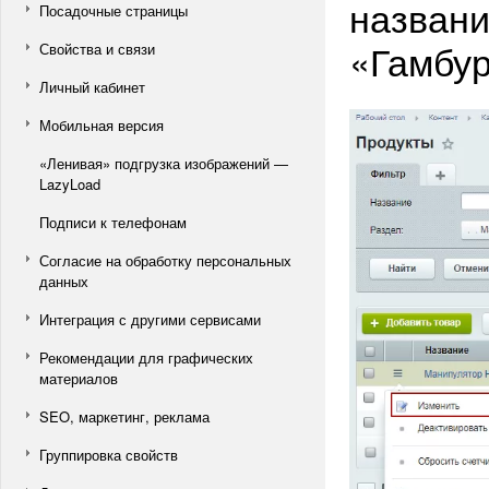
названи
Посадочные страницы
«Гамбур
Свойства и связи
Личный кабинет
Мобильная версия
«Ленивая» подгрузка изображений —
LazyLoad
Подписи к телефонам
Согласие на обработку персональных
данных
Интеграция с другими сервисами
Рекомендации для графических
материалов
SEO, маркетинг, реклама
Группировка свойств