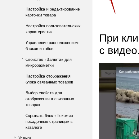
Настройка и редактирование
карточки товара
Настройка пользовательских
характеристик
При кли
Управление расположением
с видео
блоков и табов
Свойство «Валюта» для
микроразметки
Настройка отображения
блока связанных товаров
Выбор свойств для
отображения в связанных
товарах
Скрывать блок «Похожие
посадочные страницы» в
каталоге
Услуги