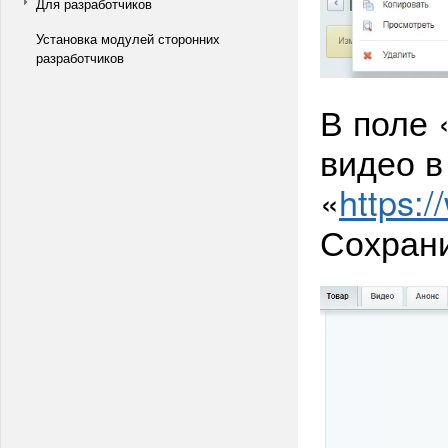
Для разработчиков
Установка модулей сторонних
разработчиков
В поле 
видео 
«
https:
Сохрани