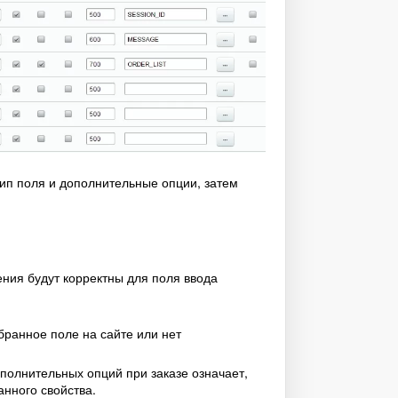
тип поля и дополнительные опции, затем
ения будут корректны для поля ввода
бранное поле на сайте или нет
полнительных опций при заказе означает,
анного свойства.