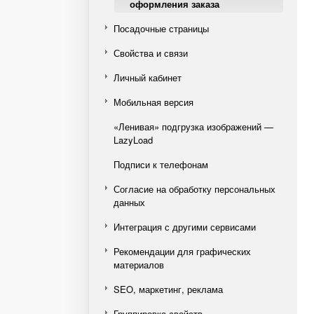
оформления заказа
Посадочные страницы
Свойства и связи
Личный кабинет
Мобильная версия
«Ленивая» подгрузка изображений —
LazyLoad
Подписи к телефонам
Согласие на обработку персональных
данных
Интеграция с другими сервисами
Рекомендации для графических
материалов
SEO, маркетинг, реклама
Группировка свойств