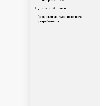
Для разработчиков
Установка модулей сторонних
разработчиков