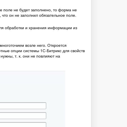
е поле не будет заполнено, то форма не
, что он не заполнил обязательное поле.
ля обработки и хранения информации из
многоточием возле него. Откроется
тные опции системы 1С-Битрикс для свойств
ужны, т. к. они не повлияют на