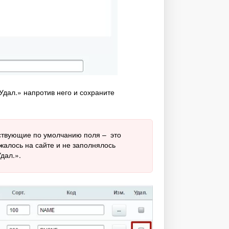
Удал.» напротив него и сохраните
ствующие по умолчанию поля – это
жалось на сайте и не заполнялось
дал.».