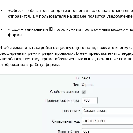
«Обяз.» – обязательное для заполнения поле. Если отмеченно
отправится, а у пользователя на экране появится уведомление
«Код» – уникальный ID поля, нужный программным модулям д
формы.
Чтобы изменить настройки существующего поля, нажмите кнопку с 
расширенный режим редактирования. В нем представлены стандар
инфоблока, поэтому, кроме обозначенных выше, остальные вам не н
отображение и работу формы.