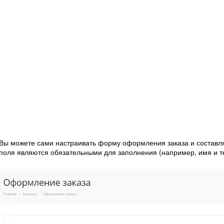
Вы можете сами настраивать форму оформления заказа и составля
поля являются обязательными для заполнения (например, имя и т