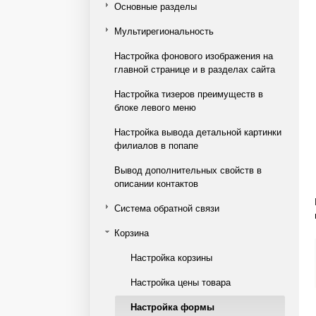
Основные разделы
Мультирегиональность
Настройка фонового изображения на
главной странице и в разделах сайта
Настройка тизеров преимуществ в
блоке левого меню
Настройка вывода детальной картинки
филиалов в попапе
Вывод дополнительных свойств в
описании контактов
Система обратной связи
Корзина
Настройка корзины
Настройка цены товара
Настройка формы