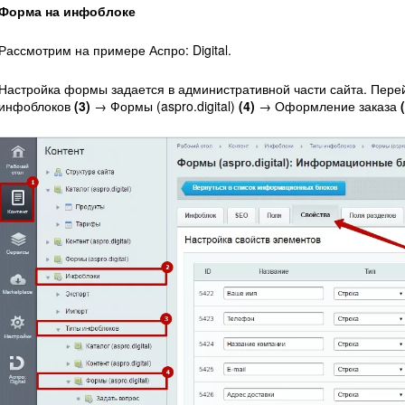
Форма на инфоблоке
Рассмотрим на примере Аспро: Digital.
Настройка формы задается в административной части сайта. Пере
инфоблоков
(3)
→ Формы (aspro.digital)
(4)
→ Оформление заказа