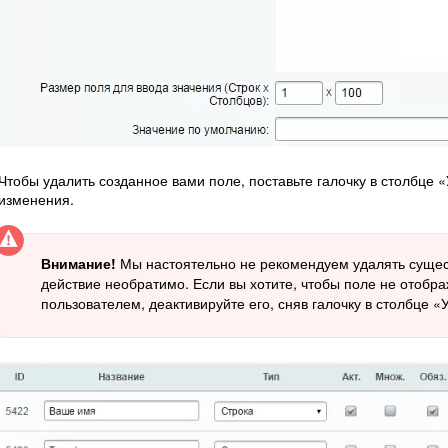
Чтобы удалить созданное вами поле, поставьте галочку в столбце «
изменения.
Внимание!
Мы настоятельно не рекомендуем удалять суще
действие необратимо. Если вы хотите, чтобы поле не отобра
пользователем, деактивируйте его, сняв галочку в столбце «У