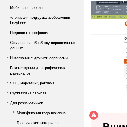
Мобильная версия
«Ленивая» подгрузка изображений —
LazyLoad
Подписи к телефонам
Согласие на обработку персональных
данных
Интеграция с другими сервисами
Рекомендации для графических
материалов
SEO, маркетинг, реклама
Группировка свойств
Для разработчиков
Модификация кода шаблона
Вни
Графические материалы