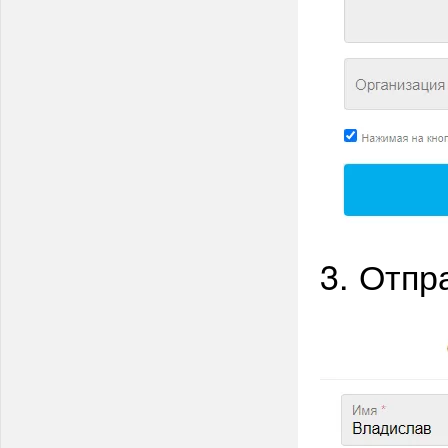
3. Отпр