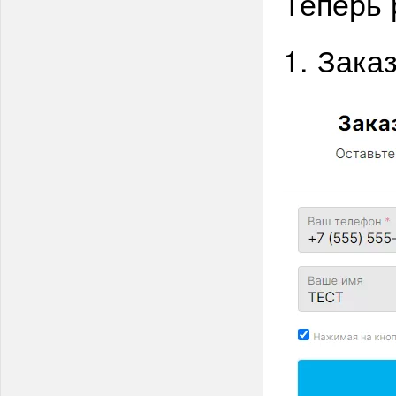
Теперь 
1. Зака