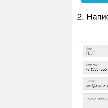
2. Напи