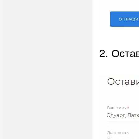
2. Оста