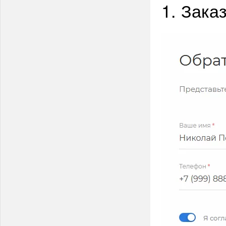
1. Зака