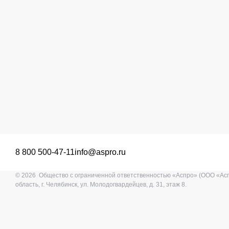
8 800 500-47-11
info@aspro.ru
© 2026 Общество с ограниченной ответственностью «Аспро» (ООО «Ас
область, г. Челябинск, ул. Молодогвардейцев, д. 31, этаж 8.