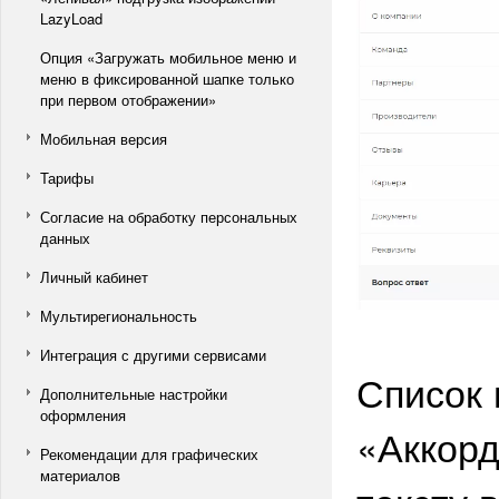
LazyLoad
Опция «Загружать мобильное меню и
меню в фиксированной шапке только
при первом отображении»
Мобильная версия
Тарифы
Согласие на обработку персональных
данных
Личный кабинет
Мультирегиональность
Интеграция с другими сервисами
Список 
Дополнительные настройки
оформления
«Аккорд
Рекомендации для графических
материалов