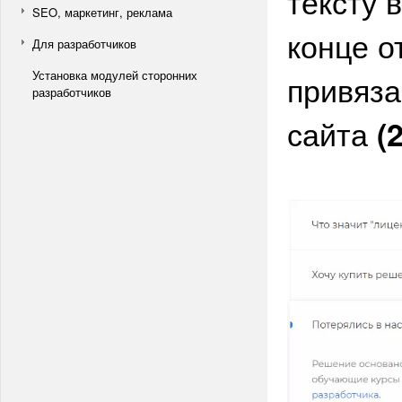
тексту 
SEO, маркетинг, реклама
конце о
Для разработчиков
Установка модулей сторонних
привяза
разработчиков
сайта
(2