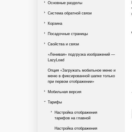
Основные разделы
Система обратной связи
Корзина
Посадочные страницы
Свойства и связи
«Ленивая» подгрузка изображений —
LazyLoad
Опция «Загружать мобильное меню и
меню в фиксированной шапке только
при первом отображении»
Мобильная версия
Тарифы
Настройка отображения
тарифов на главной
Настройка отображения