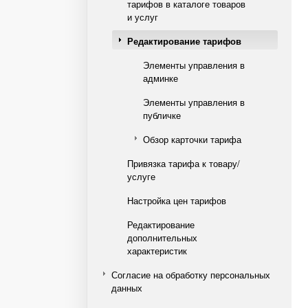
тарифов в каталоге товаров
и услуг
Редактирование тарифов
Элементы управления в
админке
Элементы управления в
публичке
Обзор карточки тарифа
Привязка тарифа к товару/
услуге
Настройка цен тарифов
Редактирование
дополнительных
характеристик
Согласие на обработку персональных
данных