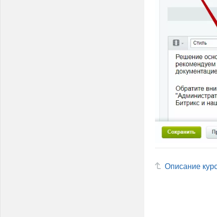
Описание кур