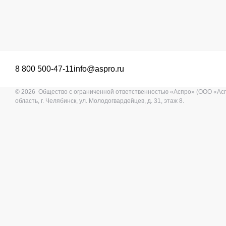
8 800 500-47-11
info@aspro.ru
© 2026 Общество с ограниченной ответственностью «Аспро» (ООО «Ас
область, г. Челябинск, ул. Молодогвардейцев, д. 31, этаж 8.