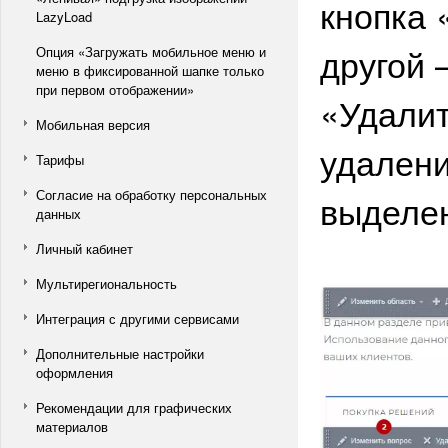
кнопка 
LazyLoad
другой 
Опция «Загружать мобильное меню и
меню в фиксированной шапке только
при первом отображении»
«Удалит
Мобильная версия
удалени
Тарифы
Согласие на обработку персональных
выделе
данных
Личный кабинет
Мультирегиональность
Интеграция с другими сервисами
Дополнительные настройки
оформления
Рекомендации для графических
материалов