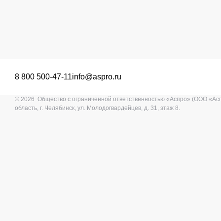
8 800 500-47-11
info@aspro.ru
© 2026 Общество с ограниченной ответственностью «Аспро» (ООО «Ас
область, г. Челябинск, ул. Молодогвардейцев, д. 31, этаж 8.