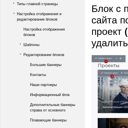
Типы главной страницы
Блок с 
Настройка отображения и
сайта п
редактирование блоков
проект
Настройка отображения
блоков
удалит
Шаблоны
Редактирование блоков
Большие баннеры
Контакты
Наши партнеры
Информационный блок
Дополнительные баннеры
справа от основного
Плавающие баннеры