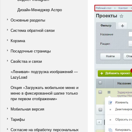
Дизайн-Менеджер Аспро
Основные разделы
Система обратной связи
Корзина
Посадочные страницы
Свойства и связи
«Ленивая» подгрузка изображений —
LazyLoad
Опция «Загружать мобильное меню и
меню в фиксированной шапке только
при первом отображении»
Мобильная версия
Тарифы
Согласие на обработку персональных