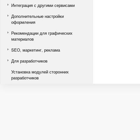
Интеграция с другими сервисами
Дополнительные настройки
оформления
Рекомендации для графических
материалов
SEO, маркетинг, реклама
Для разработчиков
Установка модулей сторонних
разработчиков