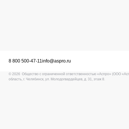
8 800 500-47-11
info@aspro.ru
© 2026 Общество с ограниченной ответственностью «Аспро» (ООО «Ас
область, г. Челябинск, ул. Молодогвардейцев, д. 31, этаж 8.