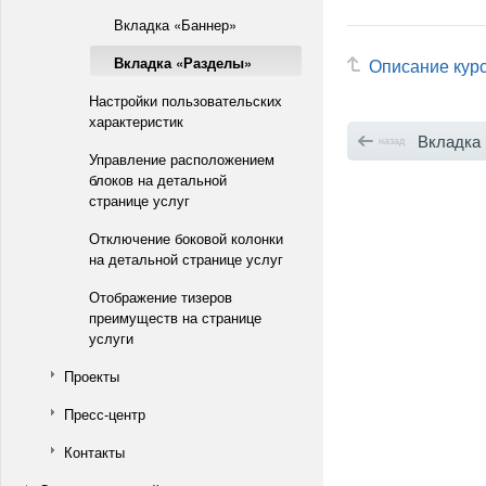
Вкладка «Баннер»
Вкладка «Разделы»
Описание кур
Настройки пользовательских
характеристик
Вкладка
назад
Управление расположением
блоков на детальной
странице услуг
Отключение боковой колонки
на детальной странице услуг
Отображение тизеров
преимуществ на странице
услуги
Проекты
Пресс-центр
Контакты