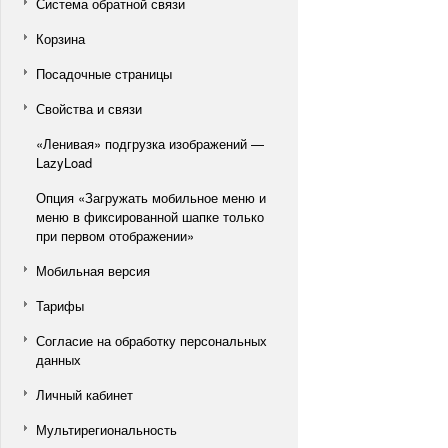
Система обратной связи
Корзина
Посадочные страницы
Свойства и связи
«Ленивая» подгрузка изображений —
LazyLoad
Опция «Загружать мобильное меню и
меню в фиксированной шапке только
при первом отображении»
Мобильная версия
Тарифы
Согласие на обработку персональных
данных
Личный кабинет
Мультирегиональность