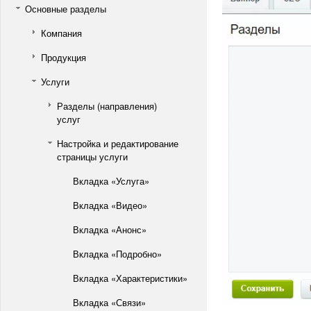
Основные разделы
Компания
Продукция
Услуги
Разделы (направления)
услуг
Настройка и редактирование
страницы услуги
Вкладка «Услуга»
Вкладка «Видео»
Вкладка «Анонс»
Вкладка «Подробно»
Вкладка «Характеристики»
Вкладка «Связи»