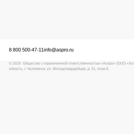
8 800 500-47-11
info@aspro.ru
© 2026 Общество с ограниченной ответственностью «Аспро» (ООО «Ас
область, г. Челябинск, ул. Молодогвардейцев, д. 31, этаж 8.