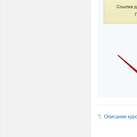
Описание кур