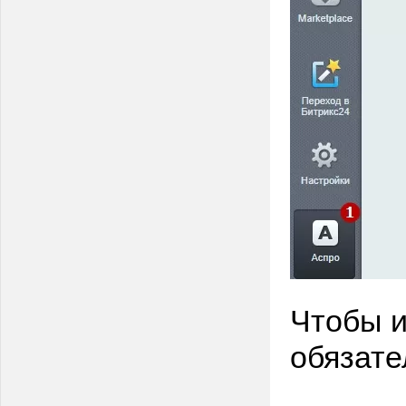
Чтобы и
обязате