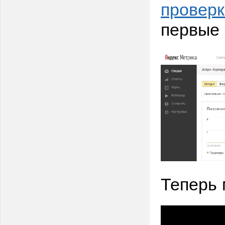
проверк
первые
Теперь 