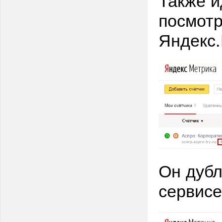
посмотр
Яндекс.
Он дубл
сервисе