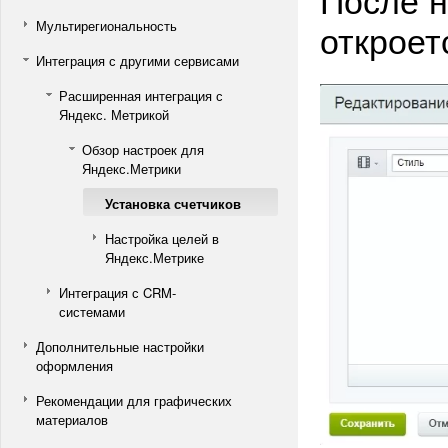
откроет
Мультирегиональность
Интеграция с другими сервисами
Расширенная интеграция с
Яндекс. Метрикой
Обзор настроек для
Яндекс.Метрики
Установка счетчиков
Настройка целей в
Яндекс.Метрике
Интеграция с CRM-
системами
Дополнительные настройки
оформления
Рекомендации для графических
материалов