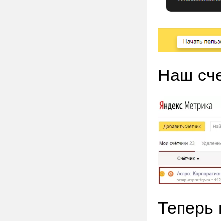
Наш сче
Теперь 