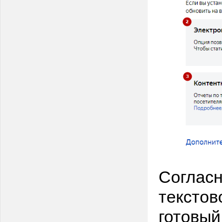
Согласн
текстов
готовый