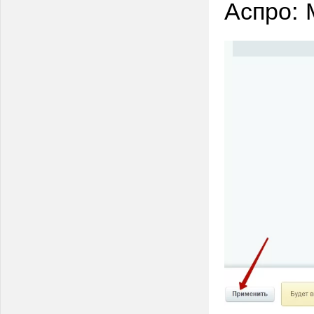
Аспро: 