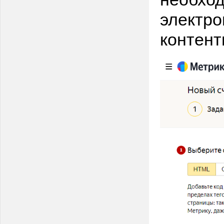
электро
контент