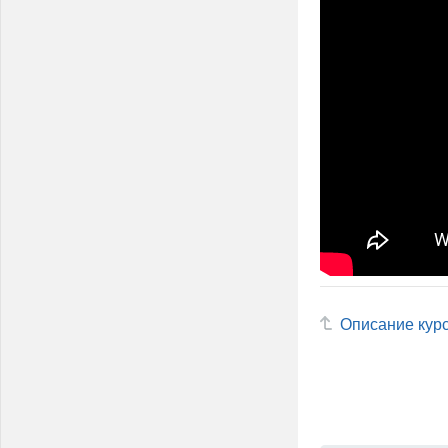
Описание кур