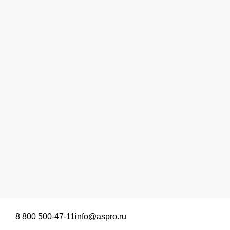
8 800 500-47-11
info@aspro.ru