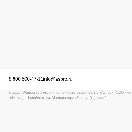
8 800 500-47-11
info@aspro.ru
© 2026 Общество с ограниченной ответственностью «Аспро» (ООО «Ас
область, г. Челябинск, ул. Молодогвардейцев, д. 31, этаж 8.