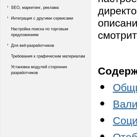
директо
SEO, маркетинг, реклама
описани
Интеграция с другими сервисами
Настройка поиска по торговым
смотрит
предложениям
Для веб-разработчиков
Требования к графическим материалам
Содерж
Установка модулей сторонних
разработчиков
Общ
Вали
Соци
Отоб