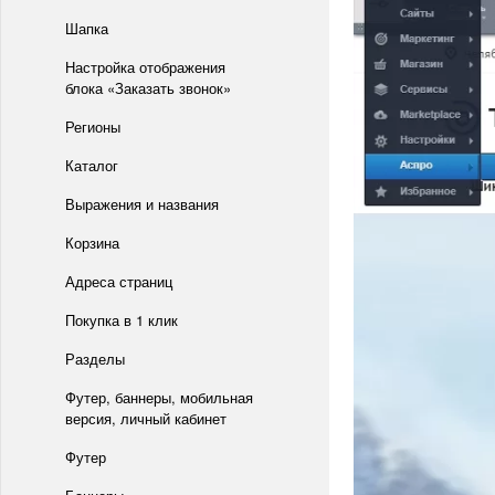
Шапка
Настройка отображения
блока «Заказать звонок»
Регионы
Каталог
Выражения и названия
Корзина
Адреса страниц
Покупка в 1 клик
Разделы
Футер, баннеры, мобильная
версия, личный кабинет
Футер