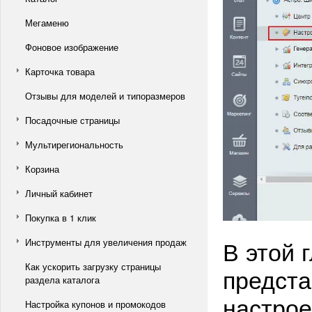
Мегаменю
Фоновое изображение
Карточка товара
Отзывы для моделей и типоразмеров
Посадочные страницы
Мультирегиональность
Корзина
Личный кабинет
Покупка в 1 клик
В этой 
Инструменты для увеличения продаж
Как ускорить загрузку страницы
предста
раздела каталога
настрое
Настройка купонов и промокодов