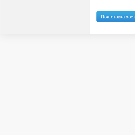
Подготовка хост