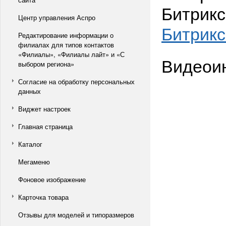
Битрик
Центр управления Аспро
Битрикс
Редактирование информации о
филиалах для типов контактов
«Филиалы», «Филиалы лайт» и «С
Видеоин
выбором региона»
Согласие на обработку персональных
данных
Виджет настроек
Главная страница
Каталог
Мегаменю
Фоновое изображение
Карточка товара
Отзывы для моделей и типоразмеров