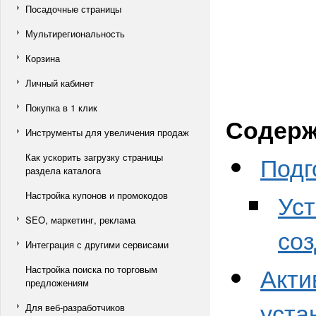
Посадочные страницы
Мультирегиональность
Корзина
Личный кабинет
Покупка в 1 клик
Содерж
Инструменты для увеличения продаж
Подг
Как ускорить загрузку страницы
раздела каталога
Уст
Настройка купонов и промокодов
SEO, маркетинг, реклама
со
Интеграция с другими сервисами
Акти
Настройка поиска по торговым
предложениям
уста
Для веб-разработчиков