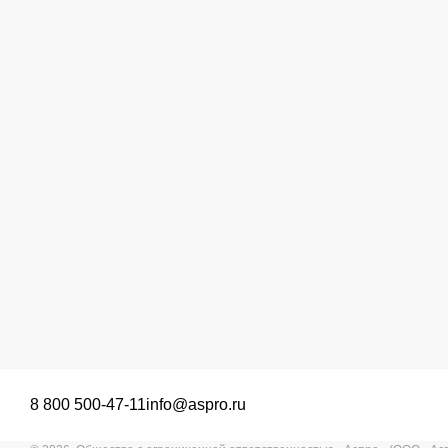
8 800 500-47-11
info@aspro.ru