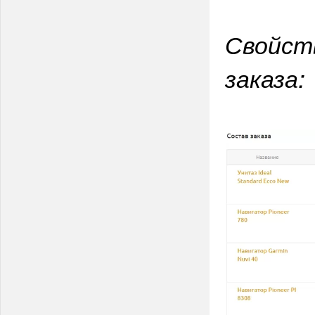
Свойст
заказа: