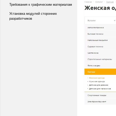
Требования к графическим материалам
Установка модулей сторонних
разработчиков