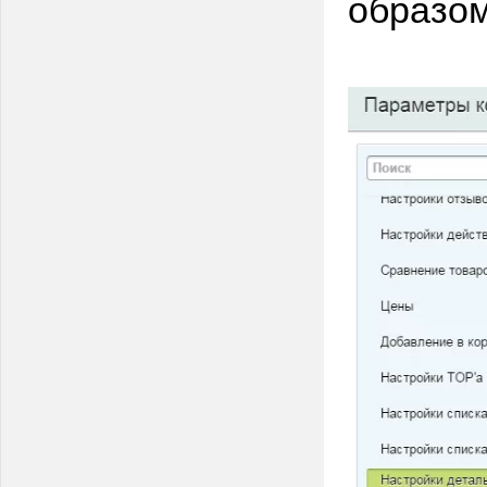
образом