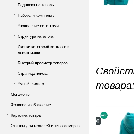
Подписка на товары
Наборы и комплекты
Управление остатками
Структура каталога
Иконки категорий каталога в
левом меню
Быстрый просмотр товаров
Свойст
Страница поиска
товара
Умный фильтр
Мегаменю
Фоновое изображение
Карточка товара
Отзывы для моделей и типоразмеров