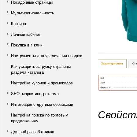
Посадочные страницы
Мультирегиональность
Корзина
Личный кабинет
Покупка в 1 клик
Инструменты для увеличения продаж
Как ускорить загрузку страницы
раздела каталога
Настройка купонов и промокодов
SEO, маркетинг, реклама
Интеграция с другими сервисами
Свойст
Настройка поиска по торговым
предложениям
Для веб-разработчиков