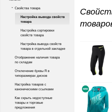
Свойст
Свойства товара
Настройка вывода свойств
товаро
товара
Настройка сортировки
свойств товара
Настройка вывода свойств
товара в отдельной закладке
Отображение наличия товара
по складам
Отключение буквы R в
типоразмерах дисков
Настройка товаров с
каноническими ссылками
Как скрыть недоступные
товары и торговые
предложения