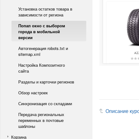
Установка остатков товара в
зависимости от региона
Попап окно с выбором
города в мобильной
версии
Автогенерация robots.txt и
sitemap.xml
Настройка Композитного
сайта
Разделы и карточки регионов
Обзор настроек
Синхронизация со складами
Описание кур
Передача региональных
переменных в почтовые
шаблоны
Корзина