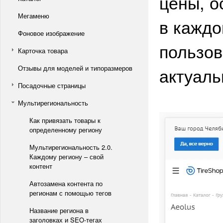
цены, о
Мегаменю
в каждо
Фоновое изображение
пользо
Карточка товара
Отзывы для моделей и типоразмеров
актуаль
Посадочные страницы
Мультирегиональность
Как привязать товары к
определенному региону
Мультирегиональность 2.0.
Каждому региону – свой
контент
Автозамена контента по
регионам с помощью тегов
Название региона в
заголовках и SEO-тегах