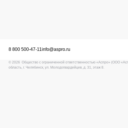
8 800 500-47-11
info@aspro.ru
© 2026 Общество с ограниченной ответственностью «Аспро» (ООО «Ас
область, г. Челябинск, ул. Молодогвардейцев, д. 31, этаж 8.