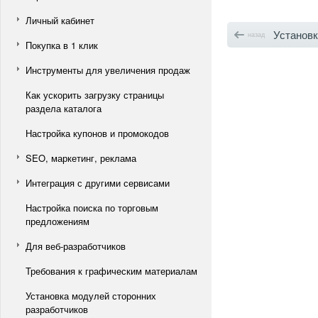
Личный кабинет
Установка остатк
назад
Покупка в 1 клик
Инструменты для увеличения продаж
Как ускорить загрузку страницы
раздела каталога
Настройка купонов и промокодов
SEO, маркетинг, реклама
Интеграция с другими сервисами
Настройка поиска по торговым
предложениям
Для веб-разработчиков
Требования к графическим материалам
Установка модулей сторонних
разработчиков