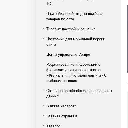
1С
Настройка свойств для подбора
товаров по авто
Типовые настройки решения
Настройки для мобильной версии
сайта
Центр управления Аспро
Редактирование информации о
филиалах для типов контактов
«Филиалы», «Филиалы лайт» и «С
выбором региона»
Согласие на обработку персональных
данных
Виджет настроек
Главная страница
Каталог