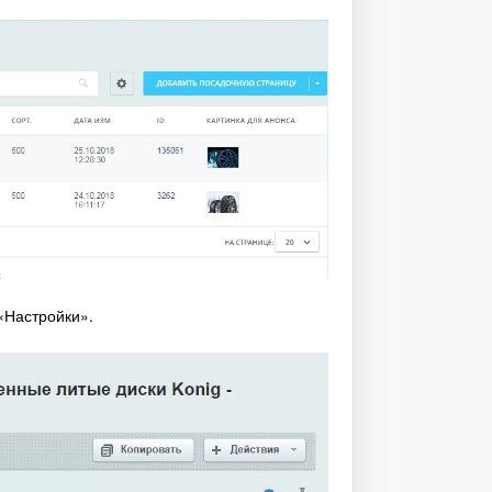
«Настройки».