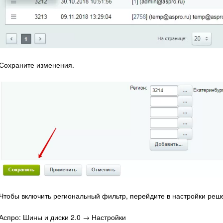
Сохраните изменения.
Чтобы включить региональный фильтр, перейдите в настройки реш
Аспро: Шины и диски 2.0 → Настройки