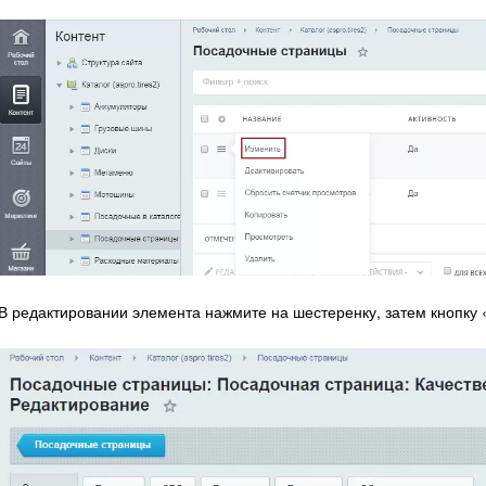
В редактировании элемента нажмите на шестеренку, затем кнопку 