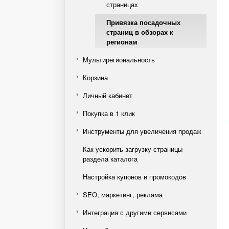
страницах
Привязка посадочных
страниц в обзорах к
регионам
Мультирегиональность
Корзина
Личный кабинет
Покупка в 1 клик
Инструменты для увеличения продаж
Как ускорить загрузку страницы
раздела каталога
Настройка купонов и промокодов
SEO, маркетинг, реклама
Интеграция с другими сервисами