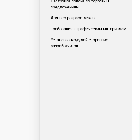
Настройка поиска по торговым
предложениям
Для веб-разработчиков
Требования к графическим материалам
Установка модулей сторонних
разработчиков