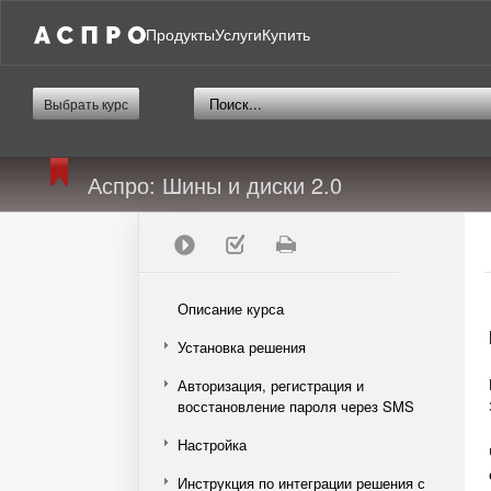
Продукты
Услуги
Купить
Выбрать курс
Аспро: Шины и диски 2.0
Описание курса
Установка решения
Авторизация, регистрация и
восстановление пароля через SMS
Настройка
Инструкция по интеграции решения с