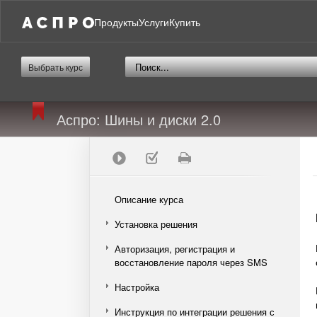
Продукты
Услуги
Купить
Выбрать курс
Аспро: Шины и диски 2.0
Описание курса
Установка решения
Авторизация, регистрация и
восстановление пароля через SMS
Настройка
Инструкция по интеграции решения с