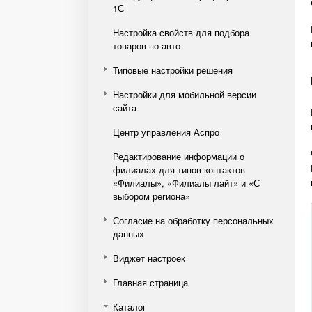
1С
Настройка свойств для подбора
товаров по авто
Типовые настройки решения
Настройки для мобильной версии
сайта
Центр управления Аспро
Редактирование информации о
филиалах для типов контактов
«Филиалы», «Филиалы лайт» и «С
выбором региона»
Согласие на обработку персональных
данных
Виджет настроек
Главная страница
Каталог