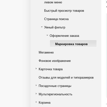
левом меню
Быстрый просмотр товаров
Страница поиска
Умный фильтр
Оформление заказа
Маркировка товаров
Мегаменю
Фоновое изображение
Карточка товара
Отзывы для моделей и типоразмеров
Посадочные страницы
Мультирегиональность
Корзина