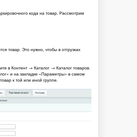
кировочного кода на товар. Рассмотрим
ся товар. Это нужно, чтобы в отгрузках
ите в Контент → Каталог → Каталог товаров.
алог» и на закладке «Параметры» в самом
овар к той или иной группе.