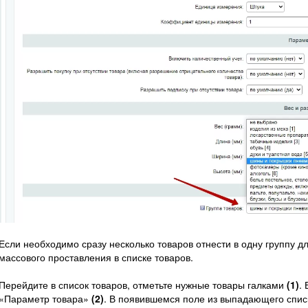
Если необходимо сразу несколько товаров отнести в одну группу д
массового проставления в списке товаров.
Перейдите в список товаров, отметьте нужные товары галками
(1)
.
«Параметр товара»
(2)
. В появившемся поле из выпадающего спис