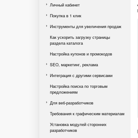
Личный кабинет
Покупка в 1 клик
Инструменты для увеличения продаж
Как ускорить загрузку страницы
раздела каталога
Настройка купонов и промокодов
SEO, маркетинг, реклама
Интеграция с другими сервисами
Настройка поиска по торговым
предложениям
Для веб-разработчиков
Требования к графическим материалам
Установка модулей сторонних
разработчиков