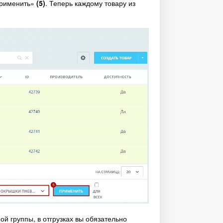
Применить»
(5)
. Теперь каждому товару из
ной группы, в отгрузках вы обязательно