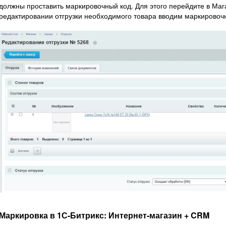
должны проставить маркировочный код. Для этого перейдите в Маг
редактировании отгрузки необходимого товара вводим маркировоч
Маркировка в 1С-Битрикс: Интернет-магазин + CRM