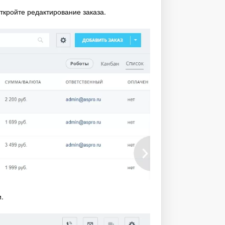
ткройте редактирование заказа.
.