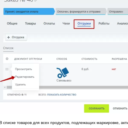
В списке товаров для всех продуктов, подлежащих маркировке, ак