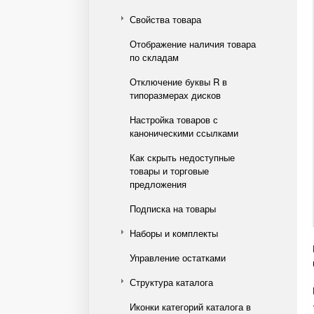
Свойства товара
Отображение наличия товара
по складам
Отключение буквы R в
типоразмерах дисков
Настройка товаров с
каноническими ссылками
Как скрыть недоступные
товары и торговые
предложения
Подписка на товары
Наборы и комплекты
Управление остатками
Структура каталога
Иконки категорий каталога в