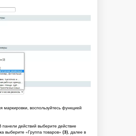
ля маркировки, воспользуйтесь функцией
 В панели действий выберите действие
ка выберите «Группа товаров»
(3)
, далее в