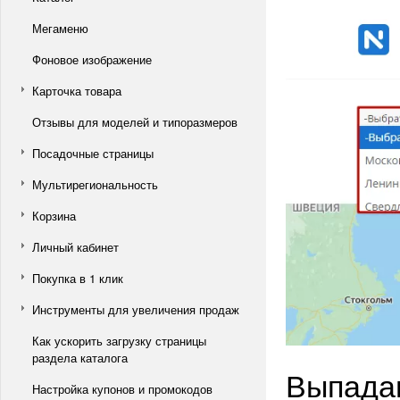
Мегаменю
Фоновое изображение
Карточка товара
Отзывы для моделей и типоразмеров
Посадочные страницы
Мультирегиональность
Корзина
Личный кабинет
Покупка в 1 клик
Инструменты для увеличения продаж
Как ускорить загрузку страницы
раздела каталога
Выпада
Настройка купонов и промокодов