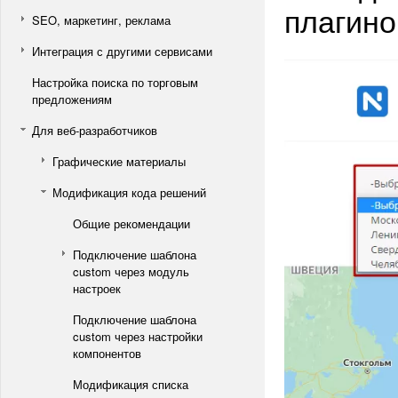
плагино
SEO, маркетинг, реклама
Интеграция с другими сервисами
Настройка поиска по торговым
предложениям
Для веб-разработчиков
Графические материалы
Модификация кода решений
Общие рекомендации
Подключение шаблона
custom через модуль
настроек
Подключение шаблона
custom через настройки
компонентов
Модификация списка