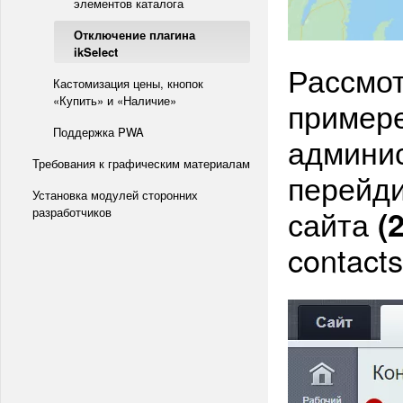
элементов каталога
Отключение плагина
ikSelect
Рассмот
Кастомизация цены, кнопок
«Купить» и «Наличие»
примере
Поддержка PWA
админис
Требования к графическим материалам
перейди
Установка модулей сторонних
сайта
(2
разработчиков
contact