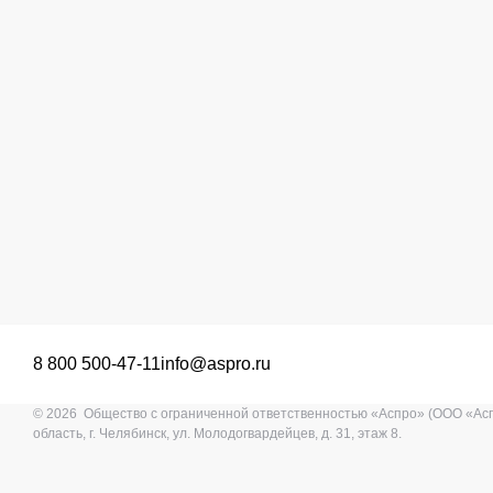
8 800 500-47-11
info@aspro.ru
© 2026 Общество с ограниченной ответственностью «Аспро» (ООО «Ас
область, г. Челябинск, ул. Молодогвардейцев, д. 31, этаж 8.