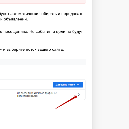
 будет автоматически собирать и передавать
 и объявлений.
 посещениях. Но события и цели не будут
х» и выберите поток вашего сайта.