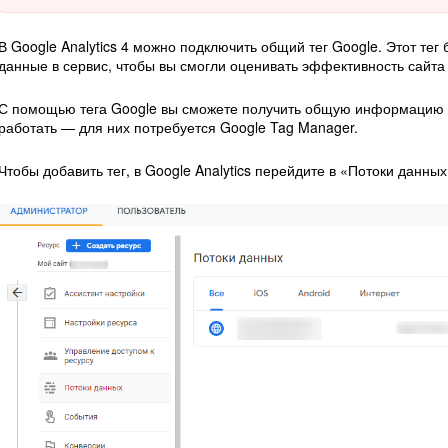
В Google Analytics 4 можно подключить общий тег Google. Этот тег
данные в сервис, чтобы вы смогли оценивать эффективность сайта
С помощью тега Google вы сможете получить общую информацию о
работать — для них потребуется Google Tag Manager.
Чтобы добавить тег, в Google Analytics перейдите в «Потоки данны