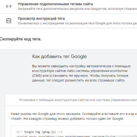
Скопируйте код тега.