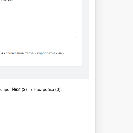
про: Next (2) → Настройки (3).