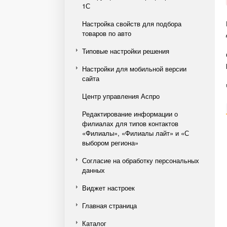
1С
Настройка свойств для подбора
товаров по авто
Типовые настройки решения
Настройки для мобильной версии
сайта
Центр управления Аспро
Редактирование информации о
филиалах для типов контактов
«Филиалы», «Филиалы лайт» и «С
выбором региона»
Согласие на обработку персональных
данных
Виджет настроек
Главная страница
Каталог