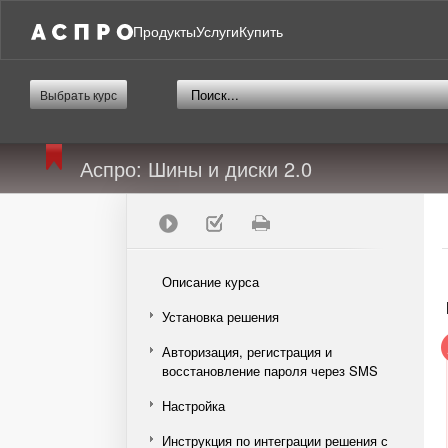
Продукты
Услуги
Купить
Выбрать курс
Аспро: Шины и диски 2.0
Описание курса
Установка решения
Авторизация, регистрация и
восстановление пароля через SMS
Настройка
Инструкция по интеграции решения с