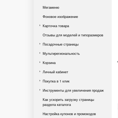
Мегаменю
Фоновое изображение
Карточка товара
Отзывы для моделей и типоразмеров
Посадочные страницы
Мультирегиональность
Корзина
Личный кабинет
Покупка в 1 клик
Инструменты для увеличения продаж
Как ускорить загрузку страницы
раздела каталога
Настройка купонов и промокодов