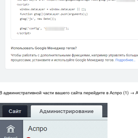
В административной части вашего сайта перейдите в Аспро (1) → Ас