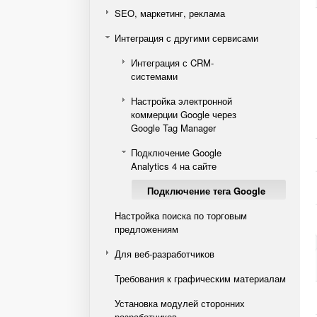
SEO, маркетинг, реклама
Интеграция с другими сервисами
Интеграция с CRM-
системами
Настройка электронной
коммерции Google через
Google Tag Manager
Подключение Google
Analytics 4 на сайте
Подключение тега Google
Настройка поиска по торговым
предложениям
Для веб-разработчиков
Требования к графическим материалам
Установка модулей сторонних
разработчиков