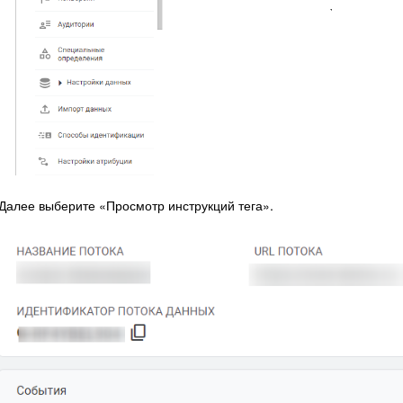
Далее выберите «Просмотр инструкций тега».