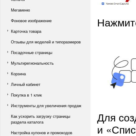
Мегаменю
Нажмите
Фоновое изображение
Карточка товара
Отзывы для моделей и типоразмеров
Посадочные страницы
Мультирегиональность
Корзина
Личный кабинет
Покупка в 1 клик
Инструменты для увеличения продаж
Для соз
Как ускорить загрузку страницы
раздела каталога
и «Спис
Настройка купонов и промокодов