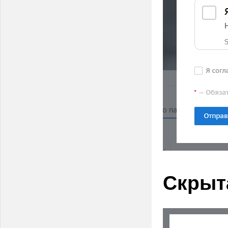
Скрыт