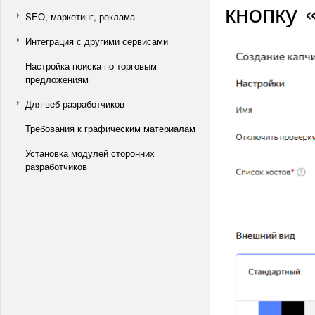
кнопку 
SEO, маркетинг, реклама
Интеграция с другими сервисами
Настройка поиска по торговым
предложениям
Для веб-разработчиков
Требования к графическим материалам
Установка модулей сторонних
разработчиков