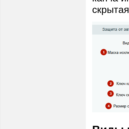
скрытая