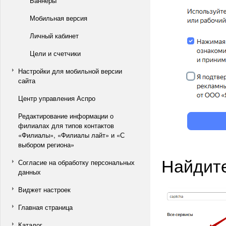
Баннеры
Мобильная версия
Личный кабинет
Цели и счетчики
Настройки для мобильной версии
сайта
Центр управления Аспро
Редактирование информации о
филиалах для типов контактов
«Филиалы», «Филиалы лайт» и «С
выбором региона»
Найдите
Согласие на обработку персональных
данных
Виджет настроек
Главная страница
Каталог