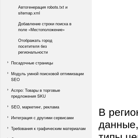
Автогенерация robots.txt и
sitemap.xml
Добавление строки поиска в
поле «Местоположение»
Отображать город
посетителя без
региональности
Посадочные страницы
Модуль умной поисковой оптимизации
SEO
Аспро: Товары в торговые
предложения SKU
SEO, маркетинг, реклама
В регио
Интеграция с другими сервисами
данные,
Требования к графическим материалам
типы це