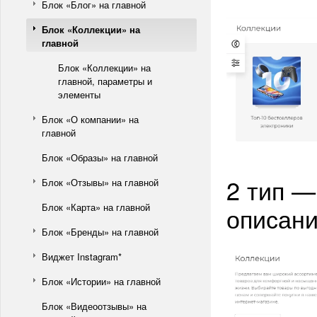
Блок «Блог» на главной
Блок «Коллекции» на
главной
Блок «Коллекции» на
главной, параметры и
элементы
Блок «О компании» на
главной
Блок «Образы» на главной
2 тип —
Блок «Отзывы» на главной
Блок «Карта» на главной
описани
Блок «Бренды» на главной
Виджет Instagram*
Блок «Истории» на главной
Блок «Видеоотзывы» на