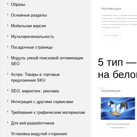
Образы
Основные разделы
Мобильная версия
Мультирегиональность
Посадочные страницы
5 тип —
Модуль умной поисковой оптимизации
SEO
на бело
Аспро: Товары в торговые
предложения SKU
SEO, маркетинг, реклама
Интеграция с другими сервисами
Требования к графическим материалам
Для веб-разработчиков
Установка модулей сторонних