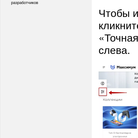
разработчиков
Чтобы и
кликнит
«Точная
слева.