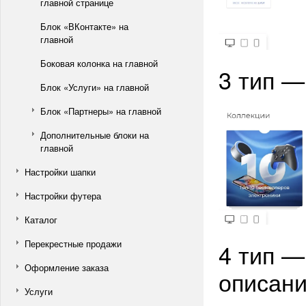
главной странице
Блок «ВКонтакте» на
главной
Боковая колонка на главной
3 тип —
Блок «Услуги» на главной
Блок «Партнеры» на главной
Дополнительные блоки на
главной
Настройки шапки
Настройки футера
Каталог
Перекрестные продажи
4 тип —
Оформление заказа
описани
Услуги