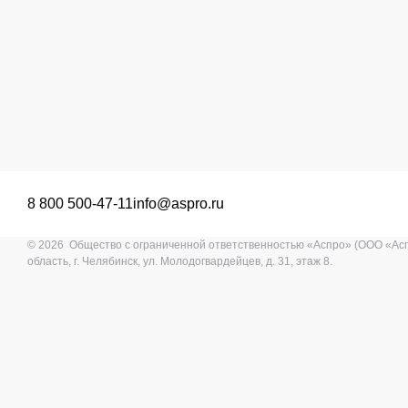
8 800 500-47-11
info@aspro.ru
© 2026 Общество с ограниченной ответственностью «Аспро» (ООО «Ас
область, г. Челябинск, ул. Молодогвардейцев, д. 31, этаж 8.