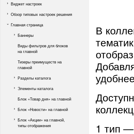
Виджет настроек
Обзор типовых настроек решения
Главная страница
В колле
Баннеры
тематик
Виды фильтров для блоков
отобраз
на главной
Добавля
Тизеры преимуществ на
главной
удобнее
Разделы каталога
Элементы каталога
Доступн
Блок «Товар дня» на главной
коллекц
Блок «Новости» на главной
Блок «Акции» на главной,
1 тип —
типы отображения