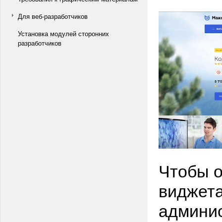
Для веб-разработчиков
Установка модулей сторонних
разработчиков
Чтобы 
виджета
админис