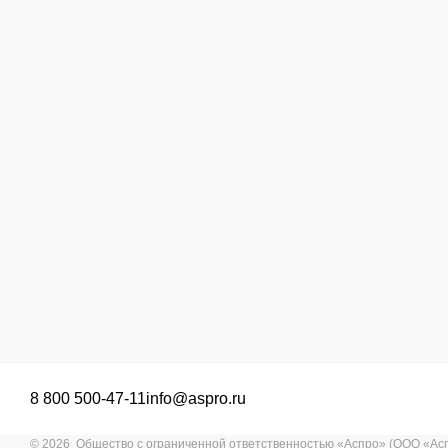
8 800 500-47-11
info@aspro.ru
© 2026 Общество с ограниченной ответственностью «Аспро» (ООО «Ас