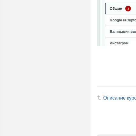
Описание кур