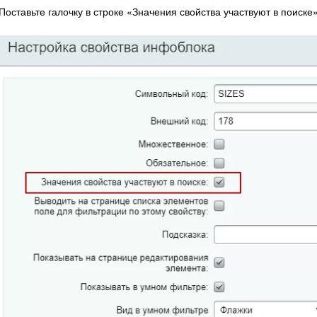
Поставьте галочку в строке «Значения свойства участвуют в поиске