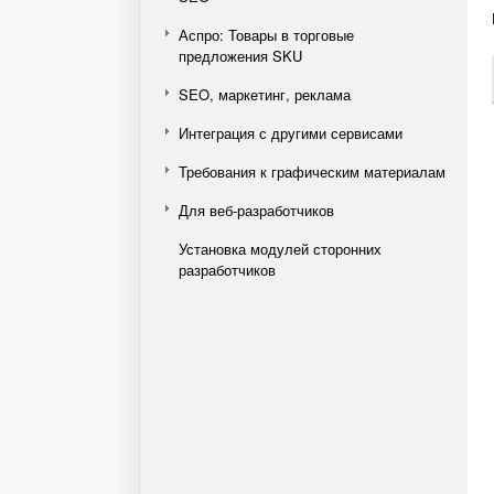
Аспро: Товары в торговые
предложения SKU
SEO, маркетинг, реклама
Интеграция с другими сервисами
Требования к графическим материалам
Для веб-разработчиков
Установка модулей сторонних
разработчиков