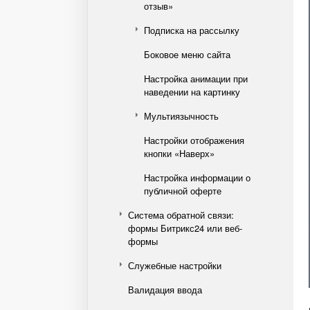
отзыв»
Подписка на рассылку
Боковое меню сайта
Настройка анимации при
наведении на картинку
Мультиязычность
Настройки отображения
кнопки «Наверх»
Настройка информации о
публичной оферте
Система обратной связи:
формы Битрикс24 или веб-
формы
Служебные настройки
Валидация ввода