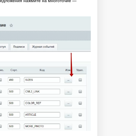
предложения нажмите на многоточие —