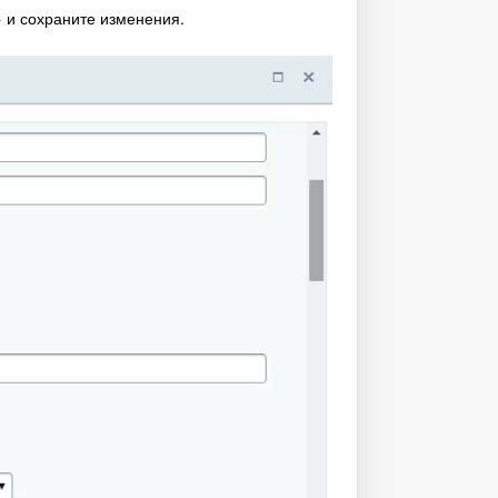
» и сохраните изменения.