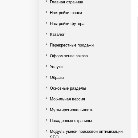
Главная страница
Настройки шапки
Настройки футера
Каталог
Перекрестные продажи
Оформление заказа
Услуги
Образы
Основные разделы
Мобильная версия
Мультирегиональность
Посадочные страницы
Модуль умной поисковой оптимизации
SEO