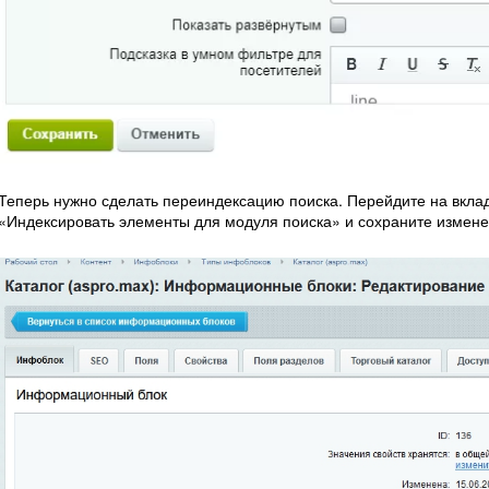
Теперь нужно сделать переиндексацию поиска. Перейдите на вклад
«Индексировать элементы для модуля поиска» и сохраните измене