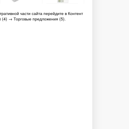
ративной части сайта перейдите в Контент
 (4) → Торговые предложения (5).