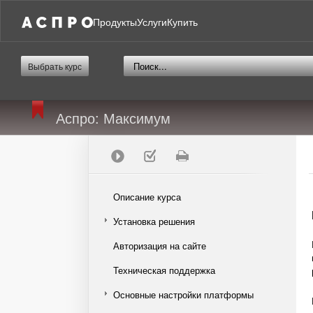
Продукты
Услуги
Купить
Выбрать курс
Аспро: Максимум
Описание курса
Установка решения
Авторизация на сайте
Техническая поддержка
Основные настройки платформы