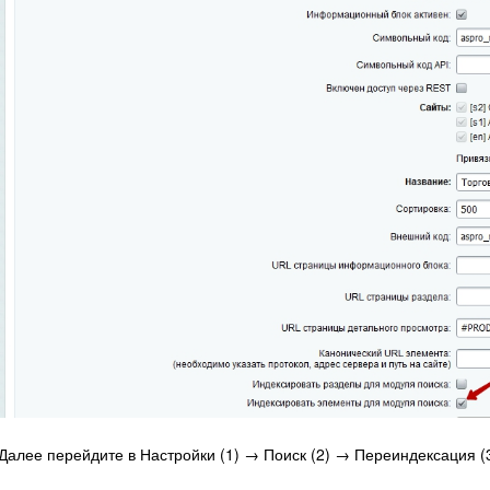
Далее перейдите в Настройки (1) → Поиск (2) → Переиндексация (3