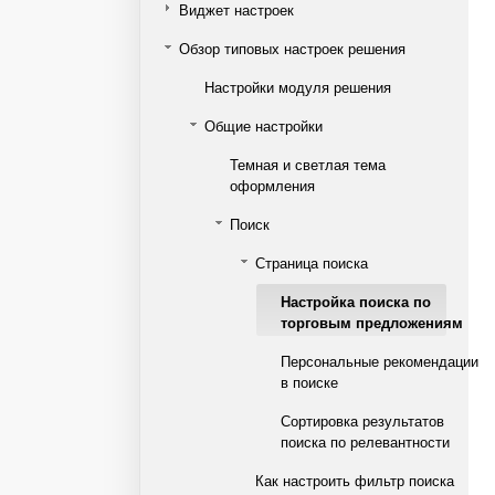
Виджет настроек
Обзор типовых настроек решения
Настройки модуля решения
Общие настройки
Темная и светлая тема
оформления
Поиск
Страница поиска
Настройка поиска по
торговым предложениям
Персональные рекомендации
в поиске
Сортировка результатов
поиска по релевантности
Как настроить фильтр поиска