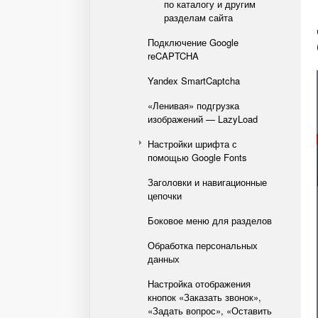
по каталогу и другим
разделам сайта
Подключение Google
reCAPTCHA
Yandex SmartCaptcha
«Ленивая» подгрузка
изображений — LazyLoad
Настройки шрифта с
помощью Google Fonts
Заголовки и навигационные
цепочки
Боковое меню для разделов
Обработка персональных
данных
Настройка отображения
кнопок «Заказать звонок»,
«Задать вопрос», «Оставить