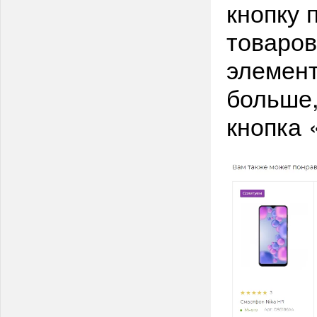
кнопку 
товаров
элемент
больше,
кнопка 