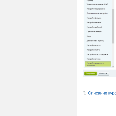
Описание кур