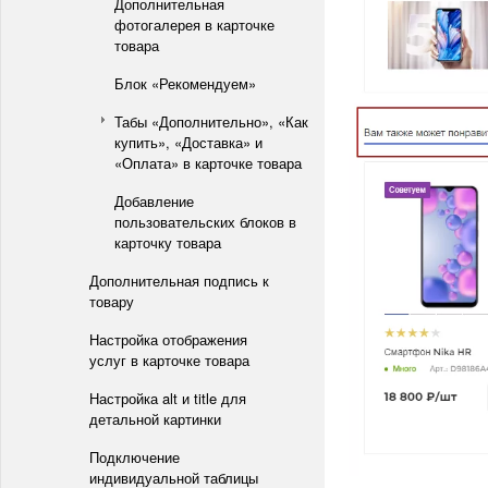
Дополнительная
фотогалерея в карточке
товара
Блок «Рекомендуем»
Табы «Дополнительно», «Как
купить», «Доставка» и
«Оплата» в карточке товара
Добавление
пользовательских блоков в
карточку товара
Дополнительная подпись к
товару
Настройка отображения
услуг в карточке товара
Настройка alt и title для
детальной картинки
Подключение
индивидуальной таблицы