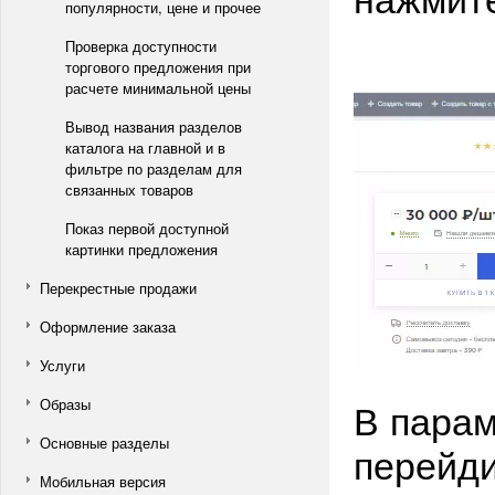
популярности, цене и прочее
Проверка доступности
торгового предложения при
расчете минимальной цены
Вывод названия разделов
каталога на главной и в
фильтре по разделам для
связанных товаров
Показ первой доступной
картинки предложения
Перекрестные продажи
Оформление заказа
Услуги
В парам
Образы
Основные разделы
перейди
Мобильная версия