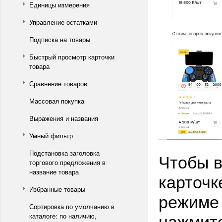
Единицы измерения
Управление остатками
Подписка на товары
Быстрый просмотр карточки
товара
Сравнение товаров
Массовая покупка
Выражения и названия
Умный фильтр
Подстановка заголовка
Чтобы в
торгового предложения в
название товара
карточк
Избранные товары
режиме 
Сортировка по умолчанию в
нажмите
каталоге: по наличию,