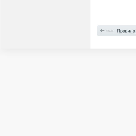
Правила 
назад