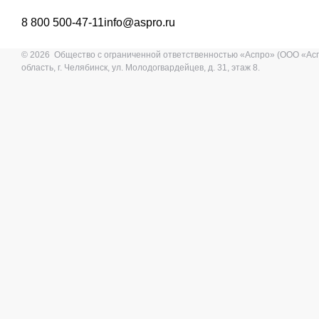
8 800 500-47-11
info@aspro.ru
© 2026 Общество с ограниченной ответственностью «Аспро» (ООО «Ас
область, г. Челябинск, ул. Молодогвардейцев, д. 31, этаж 8.