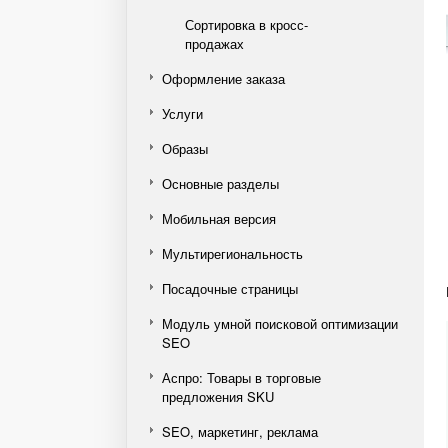
Сортировка в кросс-
продажах
Оформление заказа
Услуги
Образы
Основные разделы
Мобильная версия
Мультирегиональность
Посадочные страницы
Модуль умной поисковой оптимизации
SEO
Аспро: Товары в торговые
предложения SKU
SEO, маркетинг, реклама