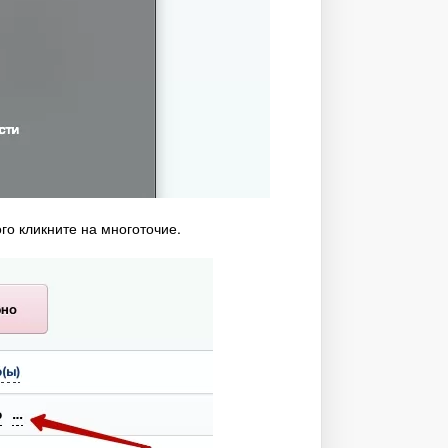
го кликните на многоточие.