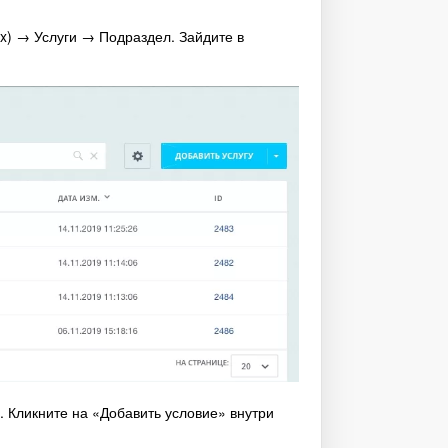
ax) → Услуги → Подраздел. Зайдите в
. Кликните на «Добавить условие» внутри