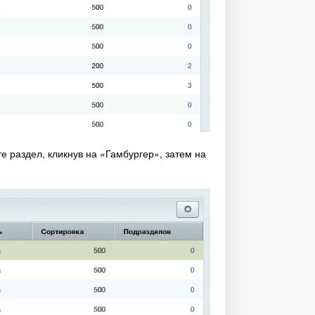
е раздел, кликнув на «Гамбургер», затем на