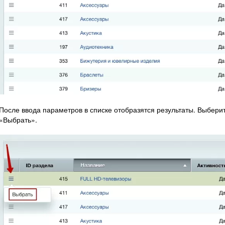
После ввода параметров в списке отобразятся результаты. Выберит
«Выбрать».