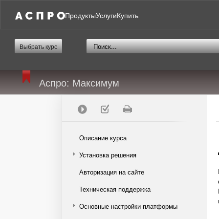
Продукты
Услуги
Купить
Выбрать курс
Аспро: Максимум
Описание курса
Установка решения
Авторизация на сайте
Техническая поддержка
Основные настройки платформы