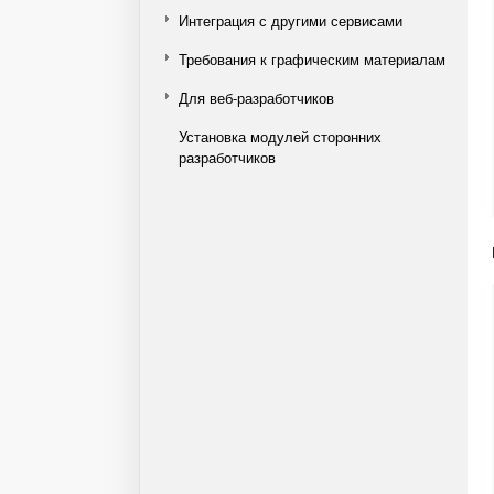
Интеграция с другими сервисами
Требования к графическим материалам
Для веб-разработчиков
Установка модулей сторонних
разработчиков