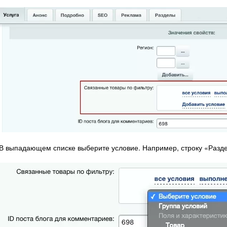
В выпадающем списке выберите условие. Например, строку «Разде