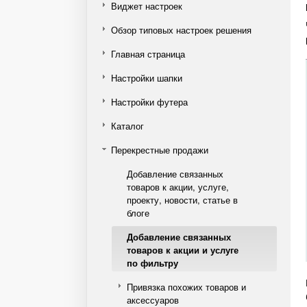
Виджет настроек
Обзор типовых настроек решения
Главная страница
Настройки шапки
Настройки футера
Каталог
Перекрестные продажи
Добавление связанных
товаров к акции, услуге,
проекту, новости, статье в
блоге
Добавление связанных
товаров к акции и услуге
по фильтру
Привязка похожих товаров и
аксессуаров