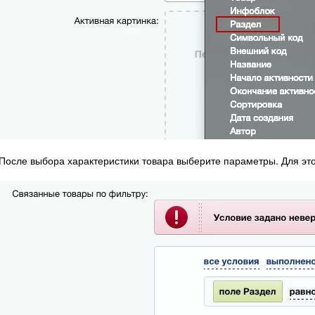
После выбора характеристики товара выберите параметры. Для это