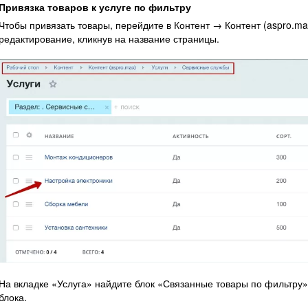
Привязка товаров к услуге по фильтру
Чтобы привязать товары, перейдите в Контент → Контент (aspro.m
редактирование, кликнув на название страницы.
На вкладке «Услуга» найдите блок «Связанные товары по фильтру»
блока.