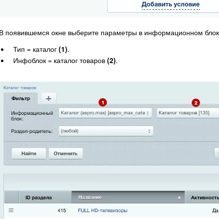
В появившемся окне выберите параметры в информационном блок
Тип = каталог
(1)
.
Инфоблок = каталог товаров
(2)
.