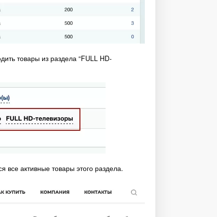
дить товары из раздела “FULL HD-
ся все активные товары этого раздела.