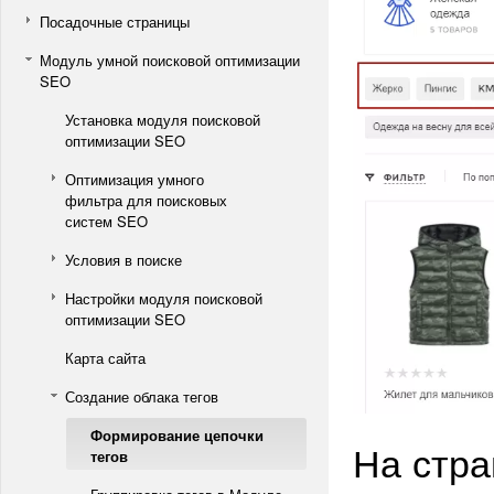
Посадочные страницы
Модуль умной поисковой оптимизации
SEO
Установка модуля поисковой
оптимизации SEO
Оптимизация умного
фильтра для поисковых
систем SEO
Условия в поиске
Настройки модуля поисковой
оптимизации SEO
Карта сайта
Создание облака тегов
Формирование цепочки
На стра
тегов