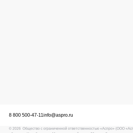
8 800 500-47-11
info@aspro.ru
© 2026 Общество с ограниченной ответственностью «Аспро» (ООО «Ас