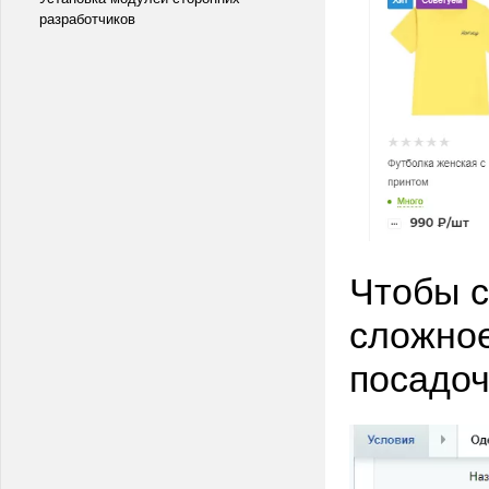
разработчиков
Чтобы с
сложно
посадоч