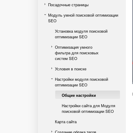
Посадочные страницы
Модуль умной поисковой оптимизации
SEO
Установка модуля поисковой
оптимизации SEO
Оптимизация умного
фильтра для поисковых
систем SEO
Условия в поиске
Настройки модуля поисковой
оптимизации SEO
Общие настройки
Настройки сайта для Модуля
поисковой оптимизации SEO
Карта сайта
Создание облака тегов