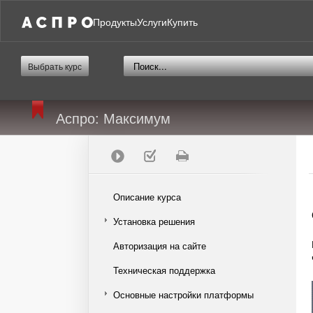
Продукты
Услуги
Купить
Выбрать курс
Аспро: Максимум
Описание курса
Установка решения
Авторизация на сайте
Техническая поддержка
Основные настройки платформы