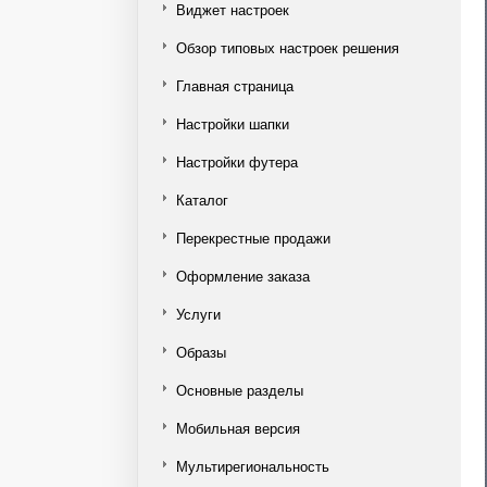
Виджет настроек
Обзор типовых настроек решения
Главная страница
Настройки шапки
Настройки футера
Каталог
Перекрестные продажи
Оформление заказа
Услуги
Образы
Основные разделы
Мобильная версия
Мультирегиональность