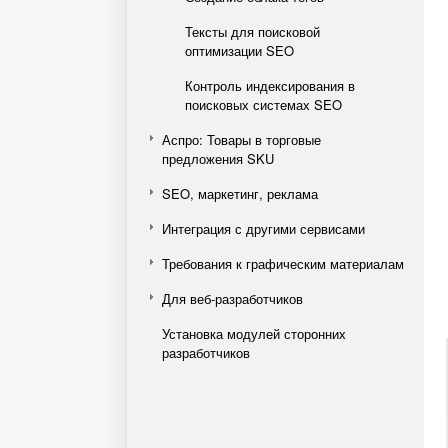
Тексты для поисковой
оптимизации SEO
Контроль индексирования в
поисковых системах SEO
Аспро: Товары в торговые
предложения SKU
SEO, маркетинг, реклама
Интеграция с другими сервисами
Требования к графическим материалам
Для веб-разработчиков
Установка модулей сторонних
разработчиков