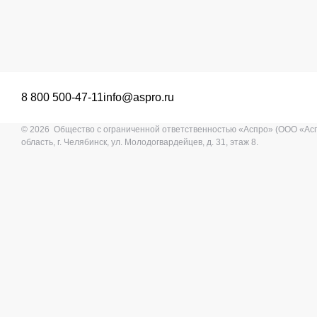
8 800 500-47-11
info@aspro.ru
© 2026 Общество с ограниченной ответственностью «Аспро» (ООО «Ас
область, г. Челябинск, ул. Молодогвардейцев, д. 31, этаж 8.