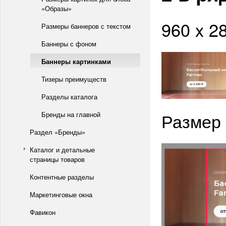
«Образы»
960 x 2
Размеры баннеров с текстом
Баннеры с фоном
Баннеры картинками
Тизеры преимуществ
Разделы каталога
Размер 
Бренды на главной
Раздел «Бренды»
Каталог и детальные
страницы товаров
Контентные разделы
Маркетинговые окна
Фавикон