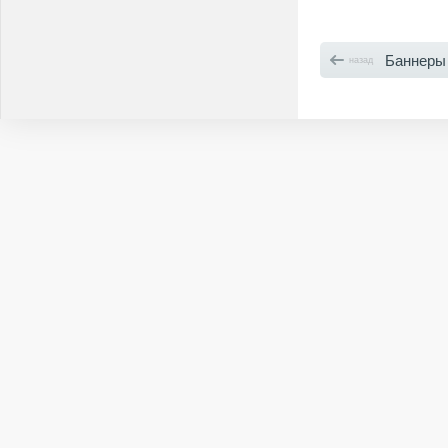
Баннеры
назад