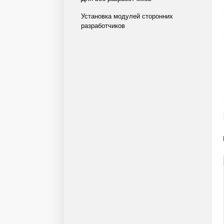
Установка модулей сторонних
разработчиков