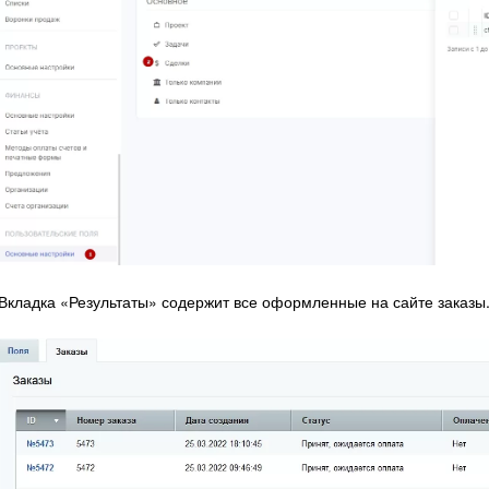
Вкладка «Результаты» содержит все оформленные на сайте заказы