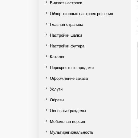
Виджет настроек
Обзор типовых настроек решения
Главная страница
Настройки шапки
Настройки футера
Каталог
Перекрестные продажи
Оформление заказа
Услуги
Образы
Основные разделы
Мобильная версия
Мультирегиональность