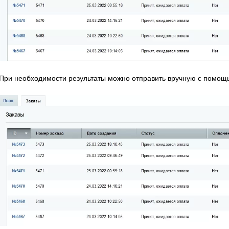
При необходимости результаты можно отправить вручную с помощь