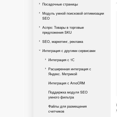
Посадочные страницы
Модуль умной поисковой оптимизации
SEO
Аспро: Товары в торговые
предложения SKU
SEO, маркетинг, реклама
Интеграция с другими сервисами
Интеграция с 1С
Расширенная интеграция с
Яндекс. Метрикой
Интеграция с AmoCRM
Поддержка модуля SEO
умного фильтра
Файлы для размещения
счетчиков