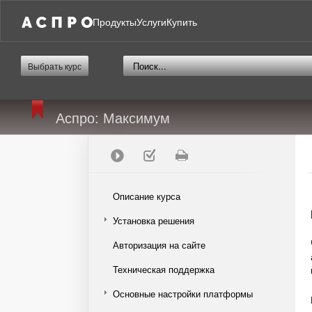
Продукты
Услуги
Купить
Выбрать курс
Аспро: Максимум
Описание курса
Установка решения
Авторизация на сайте
Техническая поддержка
Основные настройки платформы