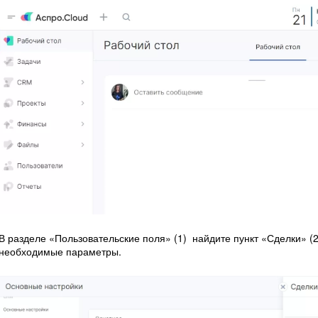
В разделе «Пользовательские поля» (1) найдите пункт «Сделки» (2
необходимые параметры.