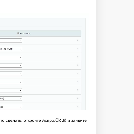
о сделать, откройте Аспро.Cloud и зайдите