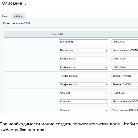
«Описание».
При необходимости можно создать пользовательские поля. Чтобы эт
в «Настройки портала».