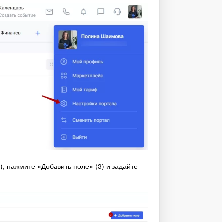
), нажмите «Добавить поле» (3) и задайте