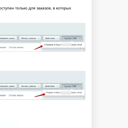
ступен только для заказов, в которых