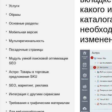
какого 
Услуги
Образы
каталог
Основные разделы
необход
Мобильная версия
изменен
Мультирегиональность
Посадочные страницы
Модуль умной поисковой оптимизации
SEO
Аспро: Товары в торговые
предложения SKU
SEO, маркетинг, реклама
Интеграция с другими сервисами
Требования к графическим материалам
Для веб-разработчиков