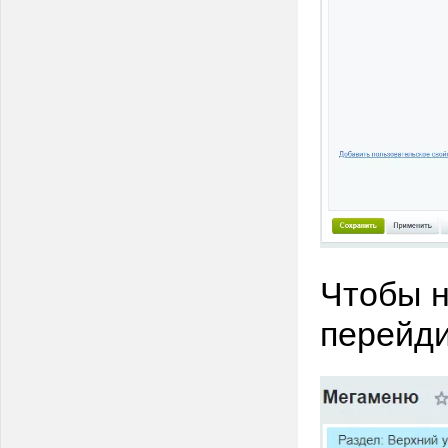
Чтобы н
перейди