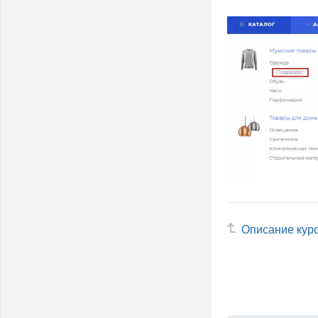
Описание кур