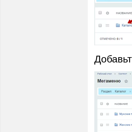
Добавьт