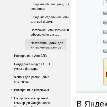
Создание общей цели для
веб-форм
Создание отдельной цели
для веб-формы
Настройка цели корзины и
оформления заказа
Настройка целей для
интернет-магазинов
Интеграция с AmoCRM
Поддержка модуля SEO
умного фильтра
Файлы для размещения
счетчиков
Интеграция с Битрикс24
Настройка электронной
В Яндек
коммерции Google через