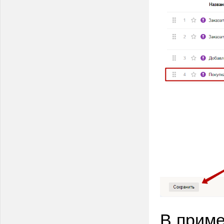
В приме