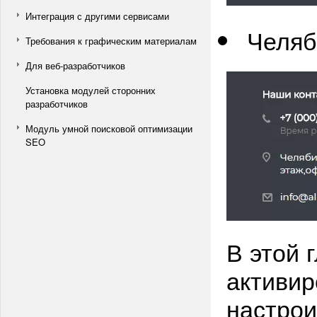
Интеграция с другими сервисами
Челяб
Требования к графическим материалам
Для веб-разработчиков
Установка модулей сторонних
разработчиков
Модуль умной поисковой оптимизации
SEO
В этой 
активир
настрои