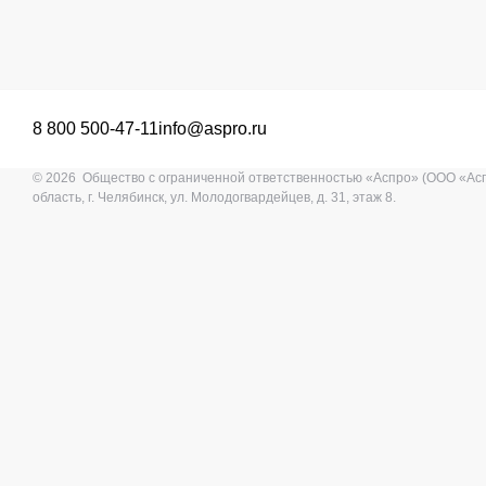
8 800 500-47-11
info@aspro.ru
© 2026 Общество с ограниченной ответственностью «Аспро» (ООО «Ас
область, г. Челябинск, ул. Молодогвардейцев, д. 31, этаж 8.