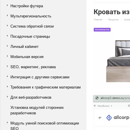
Настройки футера
Мультирегиональность
Система обратной связи
Посадочные страницы
Личный кабинет
Мобильная версия
SEO, маркетинг, реклама
Интеграция с другими сервисами
Требования к графическим материалам
Для веб-разработчиков
Установка модулей сторонних
разработчиков
Модуль умной поисковой оптимизации
SEO