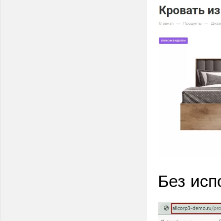
Без исп