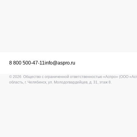
8 800 500-47-11
info@aspro.ru
© 2026 Общество с ограниченной ответственностью «Аспро» (ООО «Ас
область, г. Челябинск, ул. Молодогвардейцев, д. 31, этаж 8.