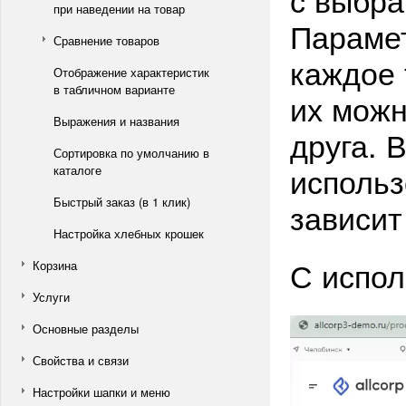
при наведении на товар
Параме
Сравнение товаров
каждое 
Отображение характеристик
в табличном варианте
их можн
Выражения и названия
друга. 
Сортировка по умолчанию в
использ
каталоге
Быстрый заказ (в 1 клик)
зависит
Настройка хлебных крошек
С испо
Корзина
Услуги
Основные разделы
Свойства и связи
Настройки шапки и меню